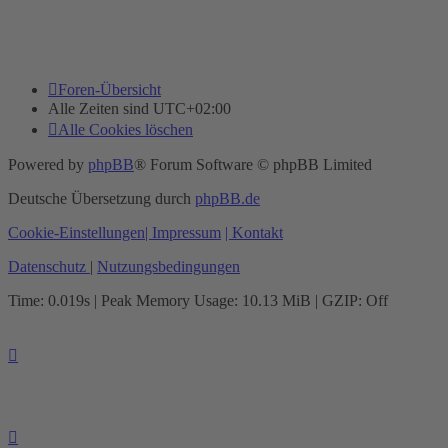
Foren-Übersicht
Alle Zeiten sind
UTC+02:00
Alle Cookies löschen
Powered by
phpBB
® Forum Software © phpBB Limited
Deutsche Übersetzung durch
phpBB.de
Cookie-Einstellungen
| Impressum
| Kontakt
Datenschutz
|
Nutzungsbedingungen
Time: 0.019s
| Peak Memory Usage: 10.13 MiB | GZIP: Off