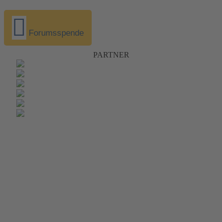
Forumsspende
PARTNER