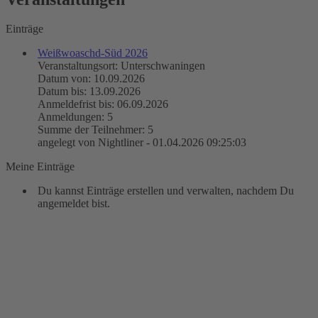
Einträge
Weißwoaschd-Süd 2026
Veranstaltungsort: Unterschwaningen
Datum von: 10.09.2026
Datum bis: 13.09.2026
Anmeldefrist bis: 06.09.2026
Anmeldungen: 5
Summe der Teilnehmer: 5
angelegt von Nightliner - 01.04.2026 09:25:03
Meine Einträge
Du kannst Einträge erstellen und verwalten, nachdem Du
angemeldet bist.