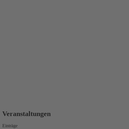
Veranstaltungen
Einträge