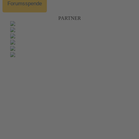
Forumsspende
PARTNER