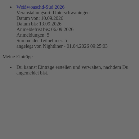
Weißwoaschd-Süd 2026
Veranstaltungsort: Unterschwaningen
Datum von: 10.09.2026
Datum bis: 13.09.2026
Anmeldefrist bis: 06.09.2026
Anmeldungen: 5
Summe der Teilnehmer: 5
angelegt von Nightliner - 01.04.2026 09:25:03
Meine Einträge
Du kannst Einträge erstellen und verwalten, nachdem Du
angemeldet bist.