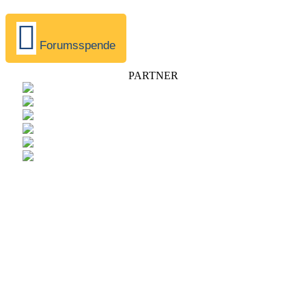
Forumsspende
PARTNER