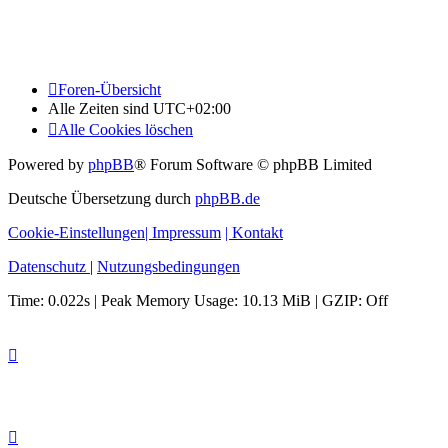
Foren-Übersicht
Alle Zeiten sind
UTC+02:00
Alle Cookies löschen
Powered by
phpBB
® Forum Software © phpBB Limited
Deutsche Übersetzung durch
phpBB.de
Cookie-Einstellungen
| Impressum
| Kontakt
Datenschutz
|
Nutzungsbedingungen
Time: 0.022s
| Peak Memory Usage: 10.13 MiB | GZIP: Off