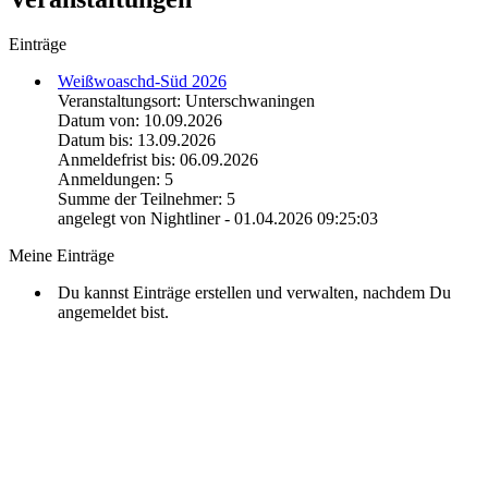
Einträge
Weißwoaschd-Süd 2026
Veranstaltungsort: Unterschwaningen
Datum von: 10.09.2026
Datum bis: 13.09.2026
Anmeldefrist bis: 06.09.2026
Anmeldungen: 5
Summe der Teilnehmer: 5
angelegt von Nightliner - 01.04.2026 09:25:03
Meine Einträge
Du kannst Einträge erstellen und verwalten, nachdem Du
angemeldet bist.