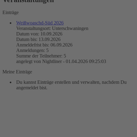
Einträge
Weißwoaschd-Süd 2026
Veranstaltungsort: Unterschwaningen
Datum von: 10.09.2026
Datum bis: 13.09.2026
Anmeldefrist bis: 06.09.2026
Anmeldungen: 5
Summe der Teilnehmer: 5
angelegt von Nightliner - 01.04.2026 09:25:03
Meine Einträge
Du kannst Einträge erstellen und verwalten, nachdem Du
angemeldet bist.