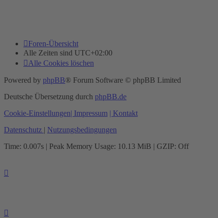
Foren-Übersicht
Alle Zeiten sind
UTC+02:00
Alle Cookies löschen
Powered by
phpBB
® Forum Software © phpBB Limited
Deutsche Übersetzung durch
phpBB.de
Cookie-Einstellungen
| Impressum
| Kontakt
Datenschutz
|
Nutzungsbedingungen
Time: 0.007s
| Peak Memory Usage: 10.13 MiB | GZIP: Off