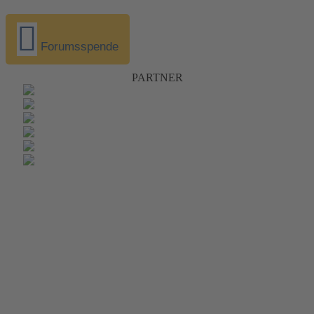
Forumsspende
PARTNER