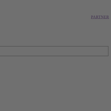
PARTNER