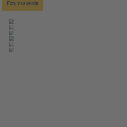
Forumsspende