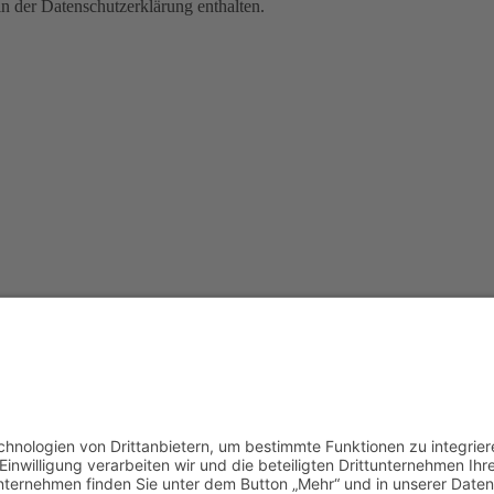
n der Datenschutzerklärung enthalten.