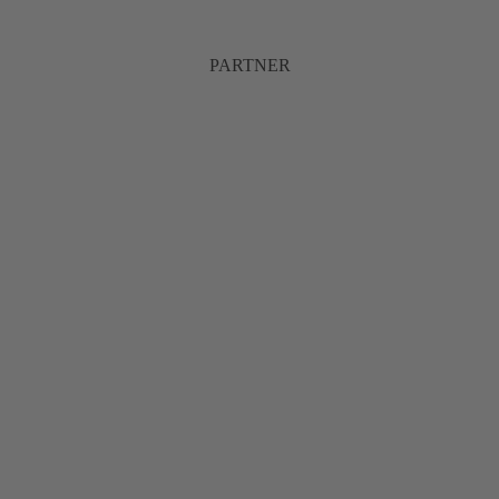
PARTNER