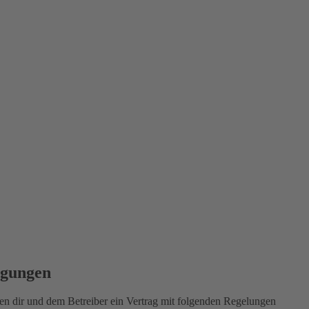
ngungen
 dir und dem Betreiber ein Vertrag mit folgenden Regelungen