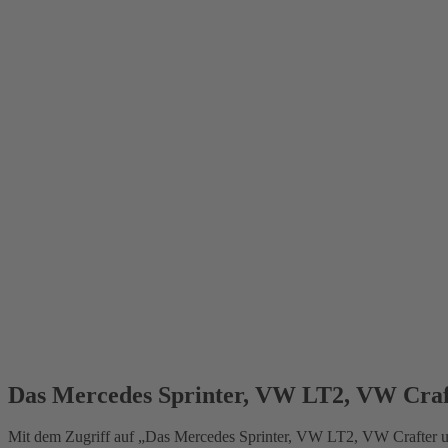
Das Mercedes Sprinter, VW LT2, VW Cra
Mit dem Zugriff auf „Das Mercedes Sprinter, VW LT2, VW Crafter u