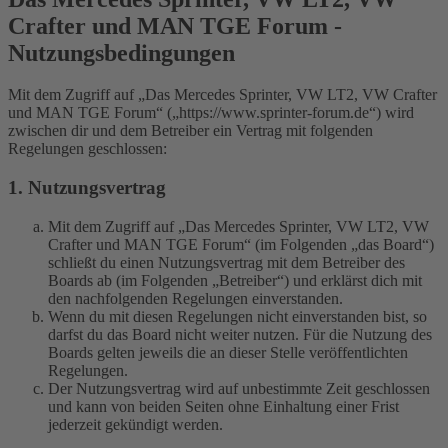
Crafter und MAN TGE Forum -
Nutzungsbedingungen
Mit dem Zugriff auf „Das Mercedes Sprinter, VW LT2, VW Crafter
und MAN TGE Forum“ („https://www.sprinter-forum.de“) wird
zwischen dir und dem Betreiber ein Vertrag mit folgenden
Regelungen geschlossen:
1. Nutzungsvertrag
Mit dem Zugriff auf „Das Mercedes Sprinter, VW LT2, VW
Crafter und MAN TGE Forum“ (im Folgenden „das Board“)
schließt du einen Nutzungsvertrag mit dem Betreiber des
Boards ab (im Folgenden „Betreiber“) und erklärst dich mit
den nachfolgenden Regelungen einverstanden.
Wenn du mit diesen Regelungen nicht einverstanden bist, so
darfst du das Board nicht weiter nutzen. Für die Nutzung des
Boards gelten jeweils die an dieser Stelle veröffentlichten
Regelungen.
Der Nutzungsvertrag wird auf unbestimmte Zeit geschlossen
und kann von beiden Seiten ohne Einhaltung einer Frist
jederzeit gekündigt werden.