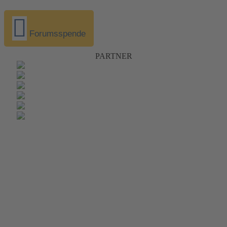
Forumsspende
PARTNER