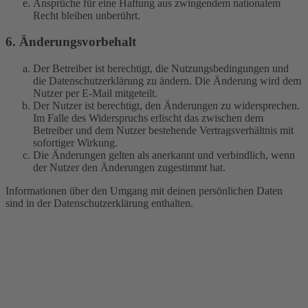
Ansprüche für eine Haftung aus zwingendem nationalem
Recht bleiben unberührt.
6. Änderungsvorbehalt
Der Betreiber ist berechtigt, die Nutzungsbedingungen und
die Datenschutzerklärung zu ändern. Die Änderung wird dem
Nutzer per E-Mail mitgeteilt.
Der Nutzer ist berechtigt, den Änderungen zu widersprechen.
Im Falle des Widerspruchs erlischt das zwischen dem
Betreiber und dem Nutzer bestehende Vertragsverhältnis mit
sofortiger Wirkung.
Die Änderungen gelten als anerkannt und verbindlich, wenn
der Nutzer den Änderungen zugestimmt hat.
Informationen über den Umgang mit deinen persönlichen Daten
sind in der Datenschutzerklärung enthalten.