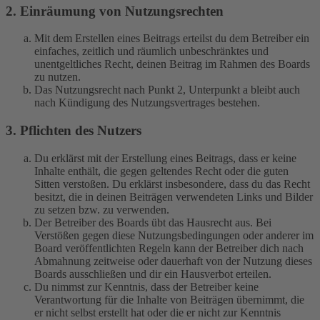
2. Einräumung von Nutzungsrechten
Mit dem Erstellen eines Beitrags erteilst du dem Betreiber ein
einfaches, zeitlich und räumlich unbeschränktes und
unentgeltliches Recht, deinen Beitrag im Rahmen des Boards
zu nutzen.
Das Nutzungsrecht nach Punkt 2, Unterpunkt a bleibt auch
nach Kündigung des Nutzungsvertrages bestehen.
3. Pflichten des Nutzers
Du erklärst mit der Erstellung eines Beitrags, dass er keine
Inhalte enthält, die gegen geltendes Recht oder die guten
Sitten verstoßen. Du erklärst insbesondere, dass du das Recht
besitzt, die in deinen Beiträgen verwendeten Links und Bilder
zu setzen bzw. zu verwenden.
Der Betreiber des Boards übt das Hausrecht aus. Bei
Verstößen gegen diese Nutzungsbedingungen oder anderer im
Board veröffentlichten Regeln kann der Betreiber dich nach
Abmahnung zeitweise oder dauerhaft von der Nutzung dieses
Boards ausschließen und dir ein Hausverbot erteilen.
Du nimmst zur Kenntnis, dass der Betreiber keine
Verantwortung für die Inhalte von Beiträgen übernimmt, die
er nicht selbst erstellt hat oder die er nicht zur Kenntnis