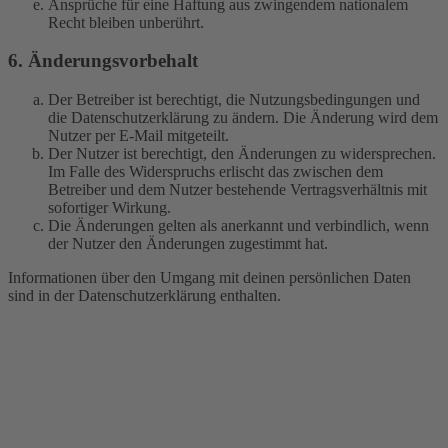
Ansprüche für eine Haftung aus zwingendem nationalem
Recht bleiben unberührt.
6. Änderungsvorbehalt
Der Betreiber ist berechtigt, die Nutzungsbedingungen und
die Datenschutzerklärung zu ändern. Die Änderung wird dem
Nutzer per E-Mail mitgeteilt.
Der Nutzer ist berechtigt, den Änderungen zu widersprechen.
Im Falle des Widerspruchs erlischt das zwischen dem
Betreiber und dem Nutzer bestehende Vertragsverhältnis mit
sofortiger Wirkung.
Die Änderungen gelten als anerkannt und verbindlich, wenn
der Nutzer den Änderungen zugestimmt hat.
Informationen über den Umgang mit deinen persönlichen Daten
sind in der Datenschutzerklärung enthalten.