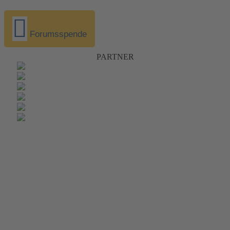
Forumsspende
PARTNER