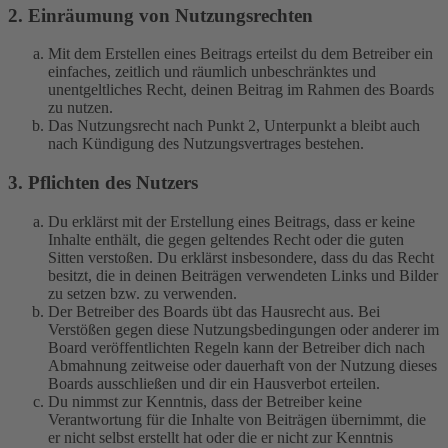
2. Einräumung von Nutzungsrechten
Mit dem Erstellen eines Beitrags erteilst du dem Betreiber ein
einfaches, zeitlich und räumlich unbeschränktes und
unentgeltliches Recht, deinen Beitrag im Rahmen des Boards
zu nutzen.
Das Nutzungsrecht nach Punkt 2, Unterpunkt a bleibt auch
nach Kündigung des Nutzungsvertrages bestehen.
3. Pflichten des Nutzers
Du erklärst mit der Erstellung eines Beitrags, dass er keine
Inhalte enthält, die gegen geltendes Recht oder die guten
Sitten verstoßen. Du erklärst insbesondere, dass du das Recht
besitzt, die in deinen Beiträgen verwendeten Links und Bilder
zu setzen bzw. zu verwenden.
Der Betreiber des Boards übt das Hausrecht aus. Bei
Verstößen gegen diese Nutzungsbedingungen oder anderer im
Board veröffentlichten Regeln kann der Betreiber dich nach
Abmahnung zeitweise oder dauerhaft von der Nutzung dieses
Boards ausschließen und dir ein Hausverbot erteilen.
Du nimmst zur Kenntnis, dass der Betreiber keine
Verantwortung für die Inhalte von Beiträgen übernimmt, die
er nicht selbst erstellt hat oder die er nicht zur Kenntnis