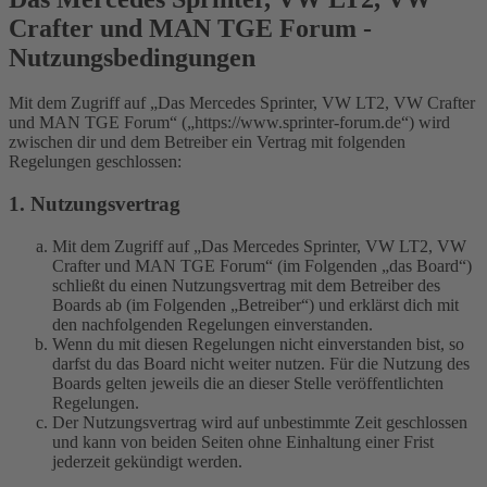
Crafter und MAN TGE Forum -
Nutzungsbedingungen
Mit dem Zugriff auf „Das Mercedes Sprinter, VW LT2, VW Crafter
und MAN TGE Forum“ („https://www.sprinter-forum.de“) wird
zwischen dir und dem Betreiber ein Vertrag mit folgenden
Regelungen geschlossen:
1. Nutzungsvertrag
Mit dem Zugriff auf „Das Mercedes Sprinter, VW LT2, VW
Crafter und MAN TGE Forum“ (im Folgenden „das Board“)
schließt du einen Nutzungsvertrag mit dem Betreiber des
Boards ab (im Folgenden „Betreiber“) und erklärst dich mit
den nachfolgenden Regelungen einverstanden.
Wenn du mit diesen Regelungen nicht einverstanden bist, so
darfst du das Board nicht weiter nutzen. Für die Nutzung des
Boards gelten jeweils die an dieser Stelle veröffentlichten
Regelungen.
Der Nutzungsvertrag wird auf unbestimmte Zeit geschlossen
und kann von beiden Seiten ohne Einhaltung einer Frist
jederzeit gekündigt werden.