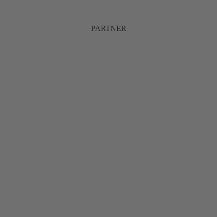
PARTNER