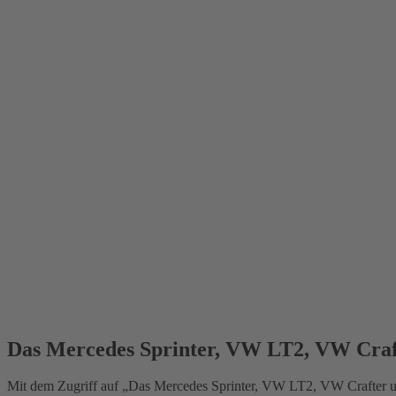
Das Mercedes Sprinter, VW LT2, VW Cra
Mit dem Zugriff auf „Das Mercedes Sprinter, VW LT2, VW Crafter u