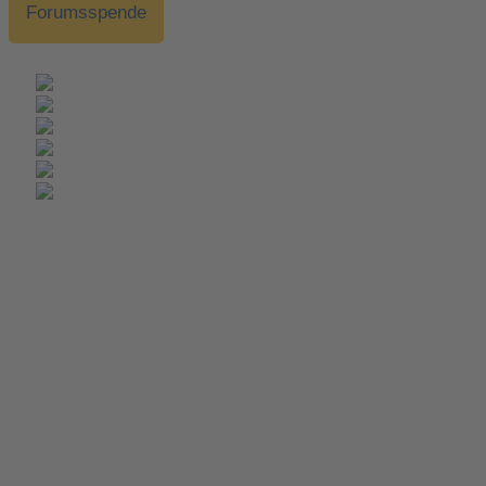
Forumsspende