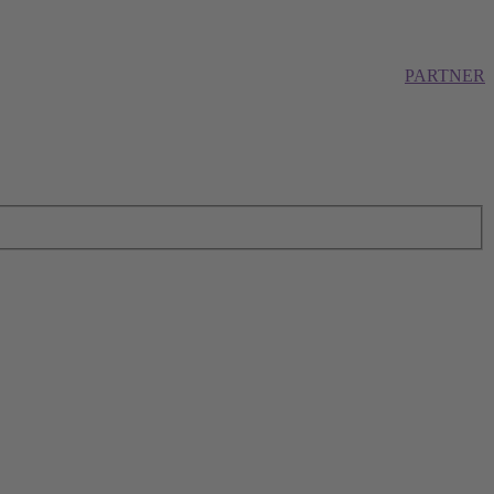
PARTNER