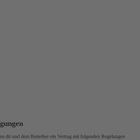
ngungen
 dir und dem Betreiber ein Vertrag mit folgenden Regelungen