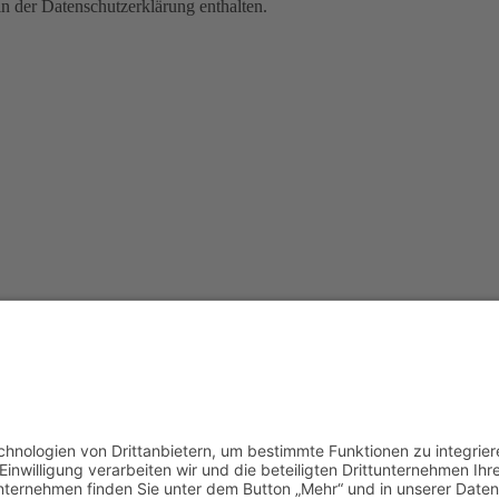
n der Datenschutzerklärung enthalten.