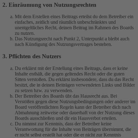
2. Einräumung von Nutzungsrechten
Mit dem Erstellen eines Beitrags erteilst du dem Betreiber ein
einfaches, zeitlich und räumlich unbeschränktes und
unentgeltliches Recht, deinen Beitrag im Rahmen des Boards
zu nutzen.
Das Nutzungsrecht nach Punkt 2, Unterpunkt a bleibt auch
nach Kündigung des Nutzungsvertrages bestehen.
3. Pflichten des Nutzers
Du erklärst mit der Erstellung eines Beitrags, dass er keine
Inhalte enthält, die gegen geltendes Recht oder die guten
Sitten verstoßen. Du erklärst insbesondere, dass du das Recht
besitzt, die in deinen Beiträgen verwendeten Links und Bilder
zu setzen bzw. zu verwenden.
Der Betreiber des Boards übt das Hausrecht aus. Bei
Verstößen gegen diese Nutzungsbedingungen oder anderer im
Board veröffentlichten Regeln kann der Betreiber dich nach
Abmahnung zeitweise oder dauerhaft von der Nutzung dieses
Boards ausschließen und dir ein Hausverbot erteilen.
Du nimmst zur Kenntnis, dass der Betreiber keine
Verantwortung für die Inhalte von Beiträgen übernimmt, die
er nicht selbst erstellt hat oder die er nicht zur Kenntnis