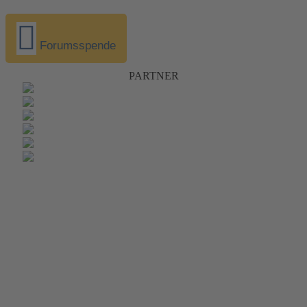
Forumsspende
PARTNER