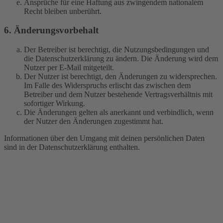
Ansprüche für eine Haftung aus zwingendem nationalem
Recht bleiben unberührt.
6. Änderungsvorbehalt
Der Betreiber ist berechtigt, die Nutzungsbedingungen und
die Datenschutzerklärung zu ändern. Die Änderung wird dem
Nutzer per E-Mail mitgeteilt.
Der Nutzer ist berechtigt, den Änderungen zu widersprechen.
Im Falle des Widerspruchs erlischt das zwischen dem
Betreiber und dem Nutzer bestehende Vertragsverhältnis mit
sofortiger Wirkung.
Die Änderungen gelten als anerkannt und verbindlich, wenn
der Nutzer den Änderungen zugestimmt hat.
Informationen über den Umgang mit deinen persönlichen Daten
sind in der Datenschutzerklärung enthalten.