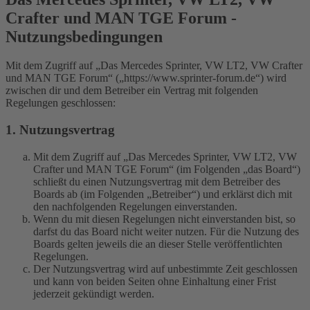
Crafter und MAN TGE Forum -
Nutzungsbedingungen
Mit dem Zugriff auf „Das Mercedes Sprinter, VW LT2, VW Crafter
und MAN TGE Forum“ („https://www.sprinter-forum.de“) wird
zwischen dir und dem Betreiber ein Vertrag mit folgenden
Regelungen geschlossen:
1. Nutzungsvertrag
Mit dem Zugriff auf „Das Mercedes Sprinter, VW LT2, VW
Crafter und MAN TGE Forum“ (im Folgenden „das Board“)
schließt du einen Nutzungsvertrag mit dem Betreiber des
Boards ab (im Folgenden „Betreiber“) und erklärst dich mit
den nachfolgenden Regelungen einverstanden.
Wenn du mit diesen Regelungen nicht einverstanden bist, so
darfst du das Board nicht weiter nutzen. Für die Nutzung des
Boards gelten jeweils die an dieser Stelle veröffentlichten
Regelungen.
Der Nutzungsvertrag wird auf unbestimmte Zeit geschlossen
und kann von beiden Seiten ohne Einhaltung einer Frist
jederzeit gekündigt werden.