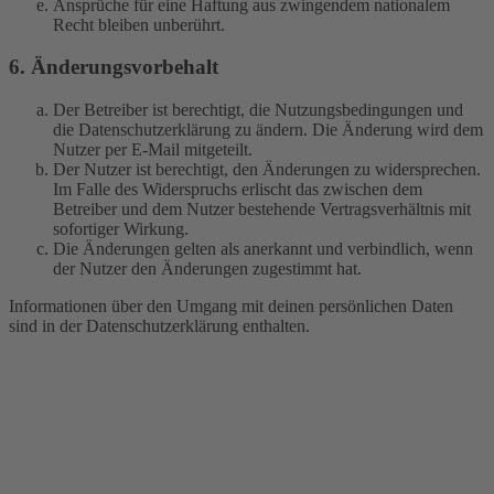
Ansprüche für eine Haftung aus zwingendem nationalem
Recht bleiben unberührt.
6. Änderungsvorbehalt
Der Betreiber ist berechtigt, die Nutzungsbedingungen und
die Datenschutzerklärung zu ändern. Die Änderung wird dem
Nutzer per E-Mail mitgeteilt.
Der Nutzer ist berechtigt, den Änderungen zu widersprechen.
Im Falle des Widerspruchs erlischt das zwischen dem
Betreiber und dem Nutzer bestehende Vertragsverhältnis mit
sofortiger Wirkung.
Die Änderungen gelten als anerkannt und verbindlich, wenn
der Nutzer den Änderungen zugestimmt hat.
Informationen über den Umgang mit deinen persönlichen Daten
sind in der Datenschutzerklärung enthalten.