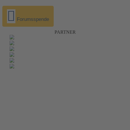
Forumsspende
PARTNER