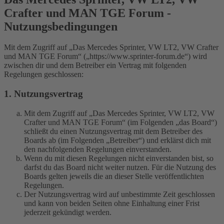
Crafter und MAN TGE Forum -
Nutzungsbedingungen
Mit dem Zugriff auf „Das Mercedes Sprinter, VW LT2, VW Crafter
und MAN TGE Forum“ („https://www.sprinter-forum.de“) wird
zwischen dir und dem Betreiber ein Vertrag mit folgenden
Regelungen geschlossen:
1. Nutzungsvertrag
Mit dem Zugriff auf „Das Mercedes Sprinter, VW LT2, VW
Crafter und MAN TGE Forum“ (im Folgenden „das Board“)
schließt du einen Nutzungsvertrag mit dem Betreiber des
Boards ab (im Folgenden „Betreiber“) und erklärst dich mit
den nachfolgenden Regelungen einverstanden.
Wenn du mit diesen Regelungen nicht einverstanden bist, so
darfst du das Board nicht weiter nutzen. Für die Nutzung des
Boards gelten jeweils die an dieser Stelle veröffentlichten
Regelungen.
Der Nutzungsvertrag wird auf unbestimmte Zeit geschlossen
und kann von beiden Seiten ohne Einhaltung einer Frist
jederzeit gekündigt werden.