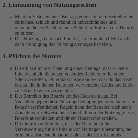
2. Einräumung von Nutzungsrechten
Mit dem Erstellen eines Beitrags erteilst du dem Betreiber ein
einfaches, zeitlich und räumlich unbeschränktes und
unentgeltliches Recht, deinen Beitrag im Rahmen des Boards
zu nutzen.
Das Nutzungsrecht nach Punkt 2, Unterpunkt a bleibt auch
nach Kündigung des Nutzungsvertrages bestehen.
3. Pflichten des Nutzers
Du erklärst mit der Erstellung eines Beitrags, dass er keine
Inhalte enthält, die gegen geltendes Recht oder die guten
Sitten verstoßen. Du erklärst insbesondere, dass du das Recht
besitzt, die in deinen Beiträgen verwendeten Links und Bilder
zu setzen bzw. zu verwenden.
Der Betreiber des Boards übt das Hausrecht aus. Bei
Verstößen gegen diese Nutzungsbedingungen oder anderer im
Board veröffentlichten Regeln kann der Betreiber dich nach
Abmahnung zeitweise oder dauerhaft von der Nutzung dieses
Boards ausschließen und dir ein Hausverbot erteilen.
Du nimmst zur Kenntnis, dass der Betreiber keine
Verantwortung für die Inhalte von Beiträgen übernimmt, die
er nicht selbst erstellt hat oder die er nicht zur Kenntnis