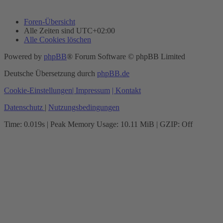
Foren-Übersicht
Alle Zeiten sind
UTC+02:00
Alle Cookies löschen
Powered by
phpBB
® Forum Software © phpBB Limited
Deutsche Übersetzung durch
phpBB.de
Cookie-Einstellungen
| Impressum
| Kontakt
Datenschutz
|
Nutzungsbedingungen
Time: 0.019s
| Peak Memory Usage: 10.11 MiB | GZIP: Off