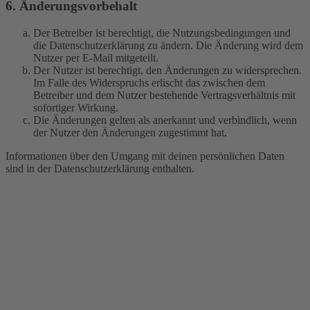
6. Änderungsvorbehalt
Der Betreiber ist berechtigt, die Nutzungsbedingungen und
die Datenschutzerklärung zu ändern. Die Änderung wird dem
Nutzer per E-Mail mitgeteilt.
Der Nutzer ist berechtigt, den Änderungen zu widersprechen.
Im Falle des Widerspruchs erlischt das zwischen dem
Betreiber und dem Nutzer bestehende Vertragsverhältnis mit
sofortiger Wirkung.
Die Änderungen gelten als anerkannt und verbindlich, wenn
der Nutzer den Änderungen zugestimmt hat.
Informationen über den Umgang mit deinen persönlichen Daten
sind in der Datenschutzerklärung enthalten.