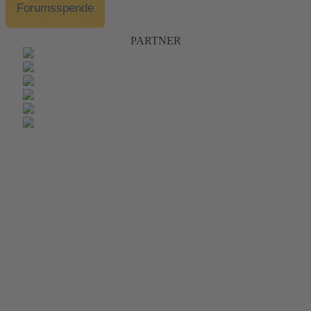
Forumsspende
PARTNER