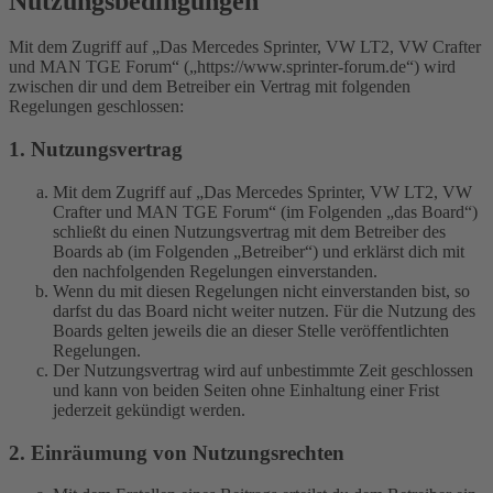
Nutzungsbedingungen
Mit dem Zugriff auf „Das Mercedes Sprinter, VW LT2, VW Crafter
und MAN TGE Forum“ („https://www.sprinter-forum.de“) wird
zwischen dir und dem Betreiber ein Vertrag mit folgenden
Regelungen geschlossen:
1. Nutzungsvertrag
Mit dem Zugriff auf „Das Mercedes Sprinter, VW LT2, VW
Crafter und MAN TGE Forum“ (im Folgenden „das Board“)
schließt du einen Nutzungsvertrag mit dem Betreiber des
Boards ab (im Folgenden „Betreiber“) und erklärst dich mit
den nachfolgenden Regelungen einverstanden.
Wenn du mit diesen Regelungen nicht einverstanden bist, so
darfst du das Board nicht weiter nutzen. Für die Nutzung des
Boards gelten jeweils die an dieser Stelle veröffentlichten
Regelungen.
Der Nutzungsvertrag wird auf unbestimmte Zeit geschlossen
und kann von beiden Seiten ohne Einhaltung einer Frist
jederzeit gekündigt werden.
2. Einräumung von Nutzungsrechten