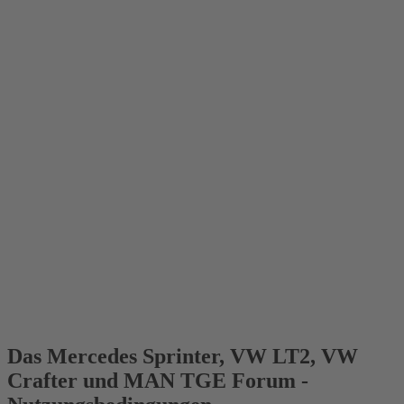
Das Mercedes Sprinter, VW LT2, VW
Crafter und MAN TGE Forum -