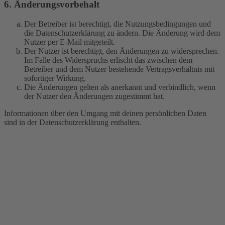
6. Änderungsvorbehalt
Der Betreiber ist berechtigt, die Nutzungsbedingungen und
die Datenschutzerklärung zu ändern. Die Änderung wird dem
Nutzer per E-Mail mitgeteilt.
Der Nutzer ist berechtigt, den Änderungen zu widersprechen.
Im Falle des Widerspruchs erlischt das zwischen dem
Betreiber und dem Nutzer bestehende Vertragsverhältnis mit
sofortiger Wirkung.
Die Änderungen gelten als anerkannt und verbindlich, wenn
der Nutzer den Änderungen zugestimmt hat.
Informationen über den Umgang mit deinen persönlichen Daten
sind in der Datenschutzerklärung enthalten.