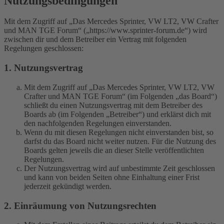
Nutzungsbedingungen
Mit dem Zugriff auf „Das Mercedes Sprinter, VW LT2, VW Crafter
und MAN TGE Forum“ („https://www.sprinter-forum.de“) wird
zwischen dir und dem Betreiber ein Vertrag mit folgenden
Regelungen geschlossen:
1. Nutzungsvertrag
Mit dem Zugriff auf „Das Mercedes Sprinter, VW LT2, VW
Crafter und MAN TGE Forum“ (im Folgenden „das Board“)
schließt du einen Nutzungsvertrag mit dem Betreiber des
Boards ab (im Folgenden „Betreiber“) und erklärst dich mit
den nachfolgenden Regelungen einverstanden.
Wenn du mit diesen Regelungen nicht einverstanden bist, so
darfst du das Board nicht weiter nutzen. Für die Nutzung des
Boards gelten jeweils die an dieser Stelle veröffentlichten
Regelungen.
Der Nutzungsvertrag wird auf unbestimmte Zeit geschlossen
und kann von beiden Seiten ohne Einhaltung einer Frist
jederzeit gekündigt werden.
2. Einräumung von Nutzungsrechten