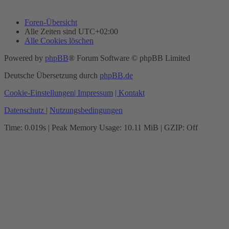
Foren-Übersicht
Alle Zeiten sind
UTC+02:00
Alle Cookies löschen
Powered by
phpBB
® Forum Software © phpBB Limited
Deutsche Übersetzung durch
phpBB.de
Cookie-Einstellungen
| Impressum
| Kontakt
Datenschutz
|
Nutzungsbedingungen
Time: 0.019s
| Peak Memory Usage: 10.11 MiB | GZIP: Off