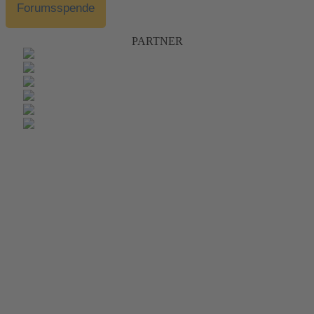
Forumsspende
PARTNER