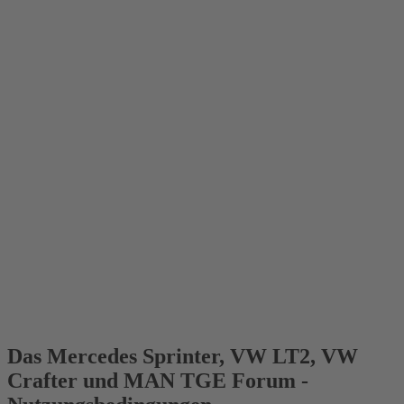
Das Mercedes Sprinter, VW LT2, VW
Crafter und MAN TGE Forum -