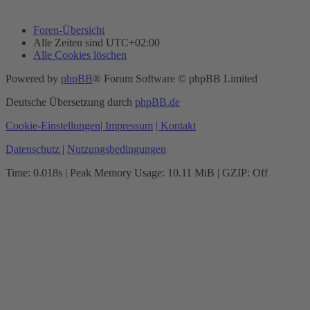
Foren-Übersicht
Alle Zeiten sind
UTC+02:00
Alle Cookies löschen
Powered by
phpBB
® Forum Software © phpBB Limited
Deutsche Übersetzung durch
phpBB.de
Cookie-Einstellungen
| Impressum
| Kontakt
Datenschutz
|
Nutzungsbedingungen
Time: 0.018s
| Peak Memory Usage: 10.11 MiB | GZIP: Off