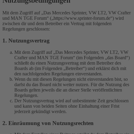
Nutzungsbedingungen
Mit dem Zugriff auf „Das Mercedes Sprinter, VW LT2, VW Crafter
und MAN TGE Forum“ („https://www.sprinter-forum.de“) wird
zwischen dir und dem Betreiber ein Vertrag mit folgenden
Regelungen geschlossen:
1. Nutzungsvertrag
Mit dem Zugriff auf „Das Mercedes Sprinter, VW LT2, VW
Crafter und MAN TGE Forum“ (im Folgenden „das Board“)
schließt du einen Nutzungsvertrag mit dem Betreiber des
Boards ab (im Folgenden „Betreiber“) und erklärst dich mit
den nachfolgenden Regelungen einverstanden.
Wenn du mit diesen Regelungen nicht einverstanden bist, so
darfst du das Board nicht weiter nutzen. Für die Nutzung des
Boards gelten jeweils die an dieser Stelle veröffentlichten
Regelungen.
Der Nutzungsvertrag wird auf unbestimmte Zeit geschlossen
und kann von beiden Seiten ohne Einhaltung einer Frist
jederzeit gekündigt werden.
2. Einräumung von Nutzungsrechten