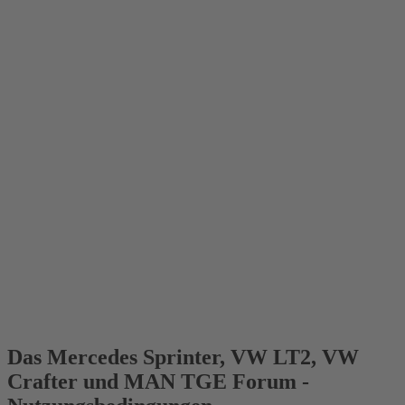
Das Mercedes Sprinter, VW LT2, VW
Crafter und MAN TGE Forum -