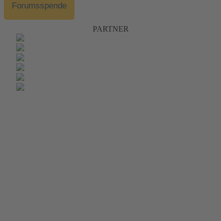
Forumsspende
PARTNER