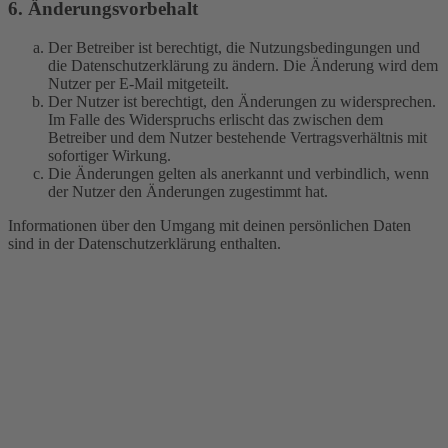
6. Änderungsvorbehalt
Der Betreiber ist berechtigt, die Nutzungsbedingungen und
die Datenschutzerklärung zu ändern. Die Änderung wird dem
Nutzer per E-Mail mitgeteilt.
Der Nutzer ist berechtigt, den Änderungen zu widersprechen.
Im Falle des Widerspruchs erlischt das zwischen dem
Betreiber und dem Nutzer bestehende Vertragsverhältnis mit
sofortiger Wirkung.
Die Änderungen gelten als anerkannt und verbindlich, wenn
der Nutzer den Änderungen zugestimmt hat.
Informationen über den Umgang mit deinen persönlichen Daten
sind in der Datenschutzerklärung enthalten.