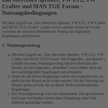
Crafter und MAN TGE Forum -
Nutzungsbedingungen
Mit dem Zugriff auf „Das Mercedes Sprinter, VW LT2, VW Crafter
und MAN TGE Forum“ („https://www.sprinter-forum.de“) wird
zwischen dir und dem Betreiber ein Vertrag mit folgenden
Regelungen geschlossen:
1. Nutzungsvertrag
Mit dem Zugriff auf „Das Mercedes Sprinter, VW LT2, VW
Crafter und MAN TGE Forum“ (im Folgenden „das Board“)
schließt du einen Nutzungsvertrag mit dem Betreiber des
Boards ab (im Folgenden „Betreiber“) und erklärst dich mit
den nachfolgenden Regelungen einverstanden.
Wenn du mit diesen Regelungen nicht einverstanden bist, so
darfst du das Board nicht weiter nutzen. Für die Nutzung des
Boards gelten jeweils die an dieser Stelle veröffentlichten
Regelungen.
Der Nutzungsvertrag wird auf unbestimmte Zeit geschlossen
und kann von beiden Seiten ohne Einhaltung einer Frist
jederzeit gekündigt werden.