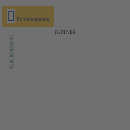
Forumsspende
PARTNER