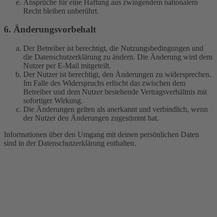
Ansprüche für eine Haftung aus zwingendem nationalem
Recht bleiben unberührt.
6. Änderungsvorbehalt
Der Betreiber ist berechtigt, die Nutzungsbedingungen und
die Datenschutzerklärung zu ändern. Die Änderung wird dem
Nutzer per E-Mail mitgeteilt.
Der Nutzer ist berechtigt, den Änderungen zu widersprechen.
Im Falle des Widerspruchs erlischt das zwischen dem
Betreiber und dem Nutzer bestehende Vertragsverhältnis mit
sofortiger Wirkung.
Die Änderungen gelten als anerkannt und verbindlich, wenn
der Nutzer den Änderungen zugestimmt hat.
Informationen über den Umgang mit deinen persönlichen Daten
sind in der Datenschutzerklärung enthalten.