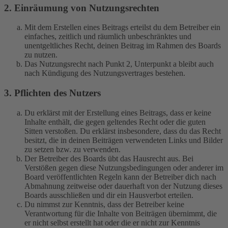
2. Einräumung von Nutzungsrechten
Mit dem Erstellen eines Beitrags erteilst du dem Betreiber ein
einfaches, zeitlich und räumlich unbeschränktes und
unentgeltliches Recht, deinen Beitrag im Rahmen des Boards
zu nutzen.
Das Nutzungsrecht nach Punkt 2, Unterpunkt a bleibt auch
nach Kündigung des Nutzungsvertrages bestehen.
3. Pflichten des Nutzers
Du erklärst mit der Erstellung eines Beitrags, dass er keine
Inhalte enthält, die gegen geltendes Recht oder die guten
Sitten verstoßen. Du erklärst insbesondere, dass du das Recht
besitzt, die in deinen Beiträgen verwendeten Links und Bilder
zu setzen bzw. zu verwenden.
Der Betreiber des Boards übt das Hausrecht aus. Bei
Verstößen gegen diese Nutzungsbedingungen oder anderer im
Board veröffentlichten Regeln kann der Betreiber dich nach
Abmahnung zeitweise oder dauerhaft von der Nutzung dieses
Boards ausschließen und dir ein Hausverbot erteilen.
Du nimmst zur Kenntnis, dass der Betreiber keine
Verantwortung für die Inhalte von Beiträgen übernimmt, die
er nicht selbst erstellt hat oder die er nicht zur Kenntnis