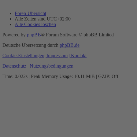
Foren-Übersicht
Alle Zeiten sind
UTC+02:00
Alle Cookies löschen
Powered by
phpBB
® Forum Software © phpBB Limited
Deutsche Übersetzung durch
phpBB.de
Cookie-Einstellungen
| Impressum
| Kontakt
Datenschutz
|
Nutzungsbedingungen
Time: 0.022s
| Peak Memory Usage: 10.11 MiB | GZIP: Off