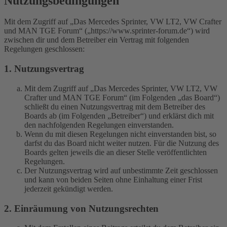
Nutzungsbedingungen
Mit dem Zugriff auf „Das Mercedes Sprinter, VW LT2, VW Crafter
und MAN TGE Forum“ („https://www.sprinter-forum.de“) wird
zwischen dir und dem Betreiber ein Vertrag mit folgenden
Regelungen geschlossen:
1. Nutzungsvertrag
Mit dem Zugriff auf „Das Mercedes Sprinter, VW LT2, VW
Crafter und MAN TGE Forum“ (im Folgenden „das Board“)
schließt du einen Nutzungsvertrag mit dem Betreiber des
Boards ab (im Folgenden „Betreiber“) und erklärst dich mit
den nachfolgenden Regelungen einverstanden.
Wenn du mit diesen Regelungen nicht einverstanden bist, so
darfst du das Board nicht weiter nutzen. Für die Nutzung des
Boards gelten jeweils die an dieser Stelle veröffentlichten
Regelungen.
Der Nutzungsvertrag wird auf unbestimmte Zeit geschlossen
und kann von beiden Seiten ohne Einhaltung einer Frist
jederzeit gekündigt werden.
2. Einräumung von Nutzungsrechten