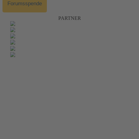
Forumsspende
PARTNER