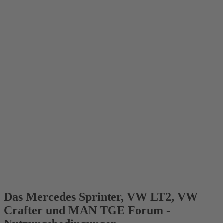
Das Mercedes Sprinter, VW LT2, VW
Crafter und MAN TGE Forum -