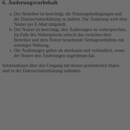
6. Änderungsvorbehalt
Der Betreiber ist berechtigt, die Nutzungsbedingungen und
die Datenschutzerklärung zu ändern. Die Änderung wird dem
Nutzer per E-Mail mitgeteilt.
Der Nutzer ist berechtigt, den Änderungen zu widersprechen.
Im Falle des Widerspruchs erlischt das zwischen dem
Betreiber und dem Nutzer bestehende Vertragsverhältnis mit
sofortiger Wirkung.
Die Änderungen gelten als anerkannt und verbindlich, wenn
der Nutzer den Änderungen zugestimmt hat.
Informationen über den Umgang mit deinen persönlichen Daten
sind in der Datenschutzerklärung enthalten.