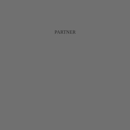
PARTNER