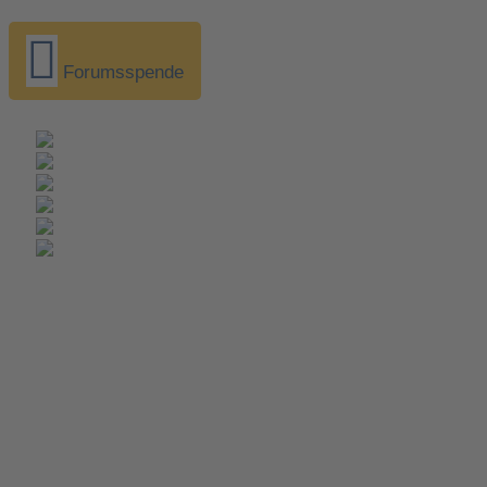
Forumsspende