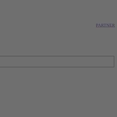
PARTNER