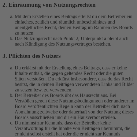
2. Einräumung von Nutzungsrechten
Mit dem Erstellen eines Beitrags erteilst du dem Betreiber ein
einfaches, zeitlich und räumlich unbeschränktes und
unentgeltliches Recht, deinen Beitrag im Rahmen des Boards
zu nutzen.
Das Nutzungsrecht nach Punkt 2, Unterpunkt a bleibt auch
nach Kündigung des Nutzungsvertrages bestehen.
3. Pflichten des Nutzers
Du erklärst mit der Erstellung eines Beitrags, dass er keine
Inhalte enthält, die gegen geltendes Recht oder die guten
Sitten verstoßen. Du erklärst insbesondere, dass du das Recht
besitzt, die in deinen Beiträgen verwendeten Links und Bilder
zu setzen bzw. zu verwenden.
Der Betreiber des Boards übt das Hausrecht aus. Bei
Verstößen gegen diese Nutzungsbedingungen oder anderer im
Board veröffentlichten Regeln kann der Betreiber dich nach
Abmahnung zeitweise oder dauerhaft von der Nutzung dieses
Boards ausschließen und dir ein Hausverbot erteilen.
Du nimmst zur Kenntnis, dass der Betreiber keine
Verantwortung für die Inhalte von Beiträgen übernimmt, die
er nicht selbst erstellt hat oder die er nicht zur Kenntnis