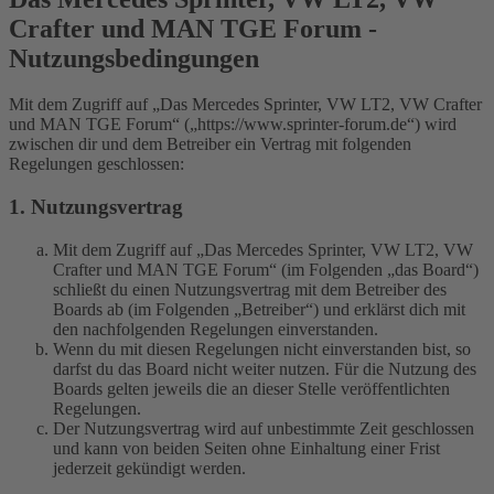
Crafter und MAN TGE Forum -
Nutzungsbedingungen
Mit dem Zugriff auf „Das Mercedes Sprinter, VW LT2, VW Crafter
und MAN TGE Forum“ („https://www.sprinter-forum.de“) wird
zwischen dir und dem Betreiber ein Vertrag mit folgenden
Regelungen geschlossen:
1. Nutzungsvertrag
Mit dem Zugriff auf „Das Mercedes Sprinter, VW LT2, VW
Crafter und MAN TGE Forum“ (im Folgenden „das Board“)
schließt du einen Nutzungsvertrag mit dem Betreiber des
Boards ab (im Folgenden „Betreiber“) und erklärst dich mit
den nachfolgenden Regelungen einverstanden.
Wenn du mit diesen Regelungen nicht einverstanden bist, so
darfst du das Board nicht weiter nutzen. Für die Nutzung des
Boards gelten jeweils die an dieser Stelle veröffentlichten
Regelungen.
Der Nutzungsvertrag wird auf unbestimmte Zeit geschlossen
und kann von beiden Seiten ohne Einhaltung einer Frist
jederzeit gekündigt werden.