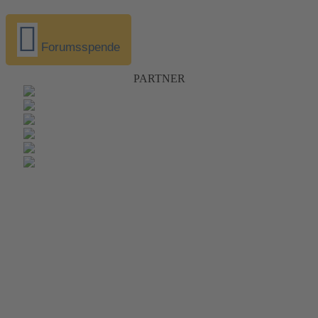
Forumsspende
PARTNER