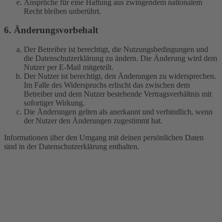
Ansprüche für eine Haftung aus zwingendem nationalem
Recht bleiben unberührt.
6. Änderungsvorbehalt
Der Betreiber ist berechtigt, die Nutzungsbedingungen und
die Datenschutzerklärung zu ändern. Die Änderung wird dem
Nutzer per E-Mail mitgeteilt.
Der Nutzer ist berechtigt, den Änderungen zu widersprechen.
Im Falle des Widerspruchs erlischt das zwischen dem
Betreiber und dem Nutzer bestehende Vertragsverhältnis mit
sofortiger Wirkung.
Die Änderungen gelten als anerkannt und verbindlich, wenn
der Nutzer den Änderungen zugestimmt hat.
Informationen über den Umgang mit deinen persönlichen Daten
sind in der Datenschutzerklärung enthalten.