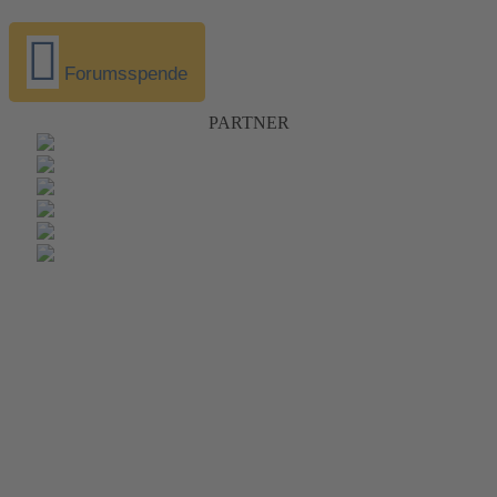
Forumsspende
PARTNER