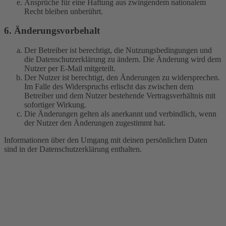
Ansprüche für eine Haftung aus zwingendem nationalem
Recht bleiben unberührt.
6. Änderungsvorbehalt
Der Betreiber ist berechtigt, die Nutzungsbedingungen und
die Datenschutzerklärung zu ändern. Die Änderung wird dem
Nutzer per E-Mail mitgeteilt.
Der Nutzer ist berechtigt, den Änderungen zu widersprechen.
Im Falle des Widerspruchs erlischt das zwischen dem
Betreiber und dem Nutzer bestehende Vertragsverhältnis mit
sofortiger Wirkung.
Die Änderungen gelten als anerkannt und verbindlich, wenn
der Nutzer den Änderungen zugestimmt hat.
Informationen über den Umgang mit deinen persönlichen Daten
sind in der Datenschutzerklärung enthalten.