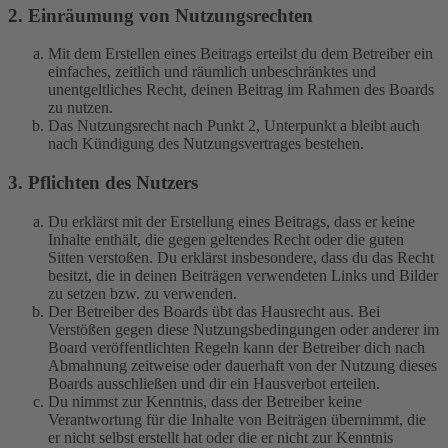
2. Einräumung von Nutzungsrechten
Mit dem Erstellen eines Beitrags erteilst du dem Betreiber ein
einfaches, zeitlich und räumlich unbeschränktes und
unentgeltliches Recht, deinen Beitrag im Rahmen des Boards
zu nutzen.
Das Nutzungsrecht nach Punkt 2, Unterpunkt a bleibt auch
nach Kündigung des Nutzungsvertrages bestehen.
3. Pflichten des Nutzers
Du erklärst mit der Erstellung eines Beitrags, dass er keine
Inhalte enthält, die gegen geltendes Recht oder die guten
Sitten verstoßen. Du erklärst insbesondere, dass du das Recht
besitzt, die in deinen Beiträgen verwendeten Links und Bilder
zu setzen bzw. zu verwenden.
Der Betreiber des Boards übt das Hausrecht aus. Bei
Verstößen gegen diese Nutzungsbedingungen oder anderer im
Board veröffentlichten Regeln kann der Betreiber dich nach
Abmahnung zeitweise oder dauerhaft von der Nutzung dieses
Boards ausschließen und dir ein Hausverbot erteilen.
Du nimmst zur Kenntnis, dass der Betreiber keine
Verantwortung für die Inhalte von Beiträgen übernimmt, die
er nicht selbst erstellt hat oder die er nicht zur Kenntnis