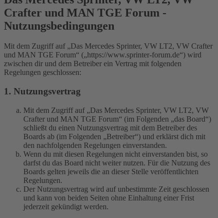
Crafter und MAN TGE Forum -
Nutzungsbedingungen
Mit dem Zugriff auf „Das Mercedes Sprinter, VW LT2, VW Crafter
und MAN TGE Forum“ („https://www.sprinter-forum.de“) wird
zwischen dir und dem Betreiber ein Vertrag mit folgenden
Regelungen geschlossen:
1. Nutzungsvertrag
Mit dem Zugriff auf „Das Mercedes Sprinter, VW LT2, VW
Crafter und MAN TGE Forum“ (im Folgenden „das Board“)
schließt du einen Nutzungsvertrag mit dem Betreiber des
Boards ab (im Folgenden „Betreiber“) und erklärst dich mit
den nachfolgenden Regelungen einverstanden.
Wenn du mit diesen Regelungen nicht einverstanden bist, so
darfst du das Board nicht weiter nutzen. Für die Nutzung des
Boards gelten jeweils die an dieser Stelle veröffentlichten
Regelungen.
Der Nutzungsvertrag wird auf unbestimmte Zeit geschlossen
und kann von beiden Seiten ohne Einhaltung einer Frist
jederzeit gekündigt werden.