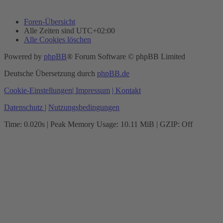
Foren-Übersicht
Alle Zeiten sind
UTC+02:00
Alle Cookies löschen
Powered by
phpBB
® Forum Software © phpBB Limited
Deutsche Übersetzung durch
phpBB.de
Cookie-Einstellungen
| Impressum
| Kontakt
Datenschutz
|
Nutzungsbedingungen
Time: 0.020s
| Peak Memory Usage: 10.11 MiB | GZIP: Off