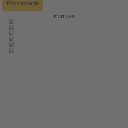
Forumsspende
PARTNER