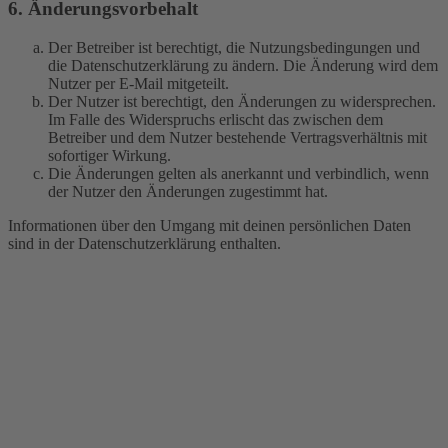
6. Änderungsvorbehalt
Der Betreiber ist berechtigt, die Nutzungsbedingungen und
die Datenschutzerklärung zu ändern. Die Änderung wird dem
Nutzer per E-Mail mitgeteilt.
Der Nutzer ist berechtigt, den Änderungen zu widersprechen.
Im Falle des Widerspruchs erlischt das zwischen dem
Betreiber und dem Nutzer bestehende Vertragsverhältnis mit
sofortiger Wirkung.
Die Änderungen gelten als anerkannt und verbindlich, wenn
der Nutzer den Änderungen zugestimmt hat.
Informationen über den Umgang mit deinen persönlichen Daten
sind in der Datenschutzerklärung enthalten.