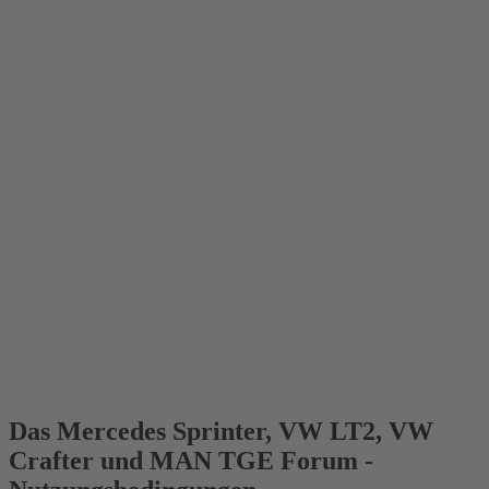
Das Mercedes Sprinter, VW LT2, VW
Crafter und MAN TGE Forum -