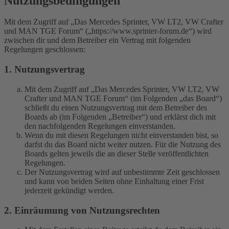
Nutzungsbedingungen
Mit dem Zugriff auf „Das Mercedes Sprinter, VW LT2, VW Crafter
und MAN TGE Forum“ („https://www.sprinter-forum.de“) wird
zwischen dir und dem Betreiber ein Vertrag mit folgenden
Regelungen geschlossen:
1. Nutzungsvertrag
Mit dem Zugriff auf „Das Mercedes Sprinter, VW LT2, VW
Crafter und MAN TGE Forum“ (im Folgenden „das Board“)
schließt du einen Nutzungsvertrag mit dem Betreiber des
Boards ab (im Folgenden „Betreiber“) und erklärst dich mit
den nachfolgenden Regelungen einverstanden.
Wenn du mit diesen Regelungen nicht einverstanden bist, so
darfst du das Board nicht weiter nutzen. Für die Nutzung des
Boards gelten jeweils die an dieser Stelle veröffentlichten
Regelungen.
Der Nutzungsvertrag wird auf unbestimmte Zeit geschlossen
und kann von beiden Seiten ohne Einhaltung einer Frist
jederzeit gekündigt werden.
2. Einräumung von Nutzungsrechten