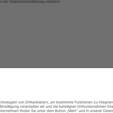
n der Datenschutzerklärung enthalten.