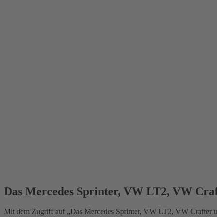
Das Mercedes Sprinter, VW LT2, VW Cra
Mit dem Zugriff auf „Das Mercedes Sprinter, VW LT2, VW Crafter u