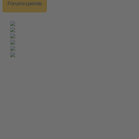
Forumsspende