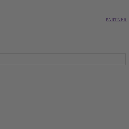
PARTNER