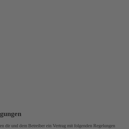
ngungen
 dir und dem Betreiber ein Vertrag mit folgenden Regelungen