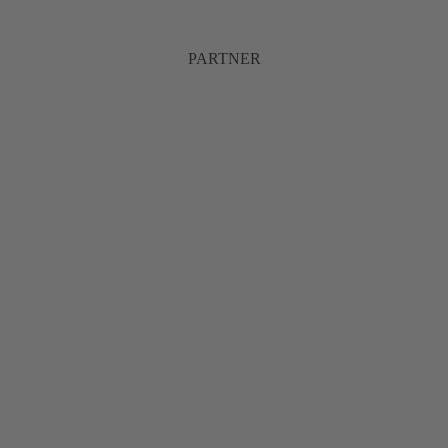
PARTNER