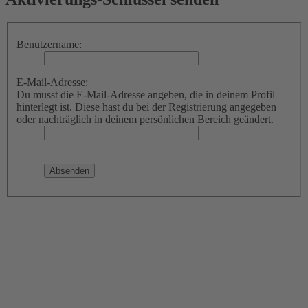
Benutzername:
E-Mail-Adresse:
Du musst die E-Mail-Adresse angeben, die in deinem Profil
hinterlegt ist. Diese hast du bei der Registrierung angegeben
oder nachträglich in deinem persönlichen Bereich geändert.