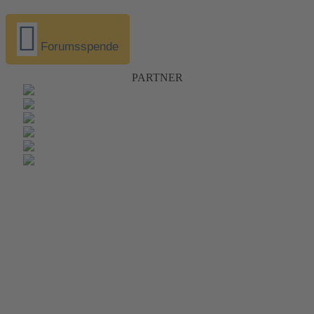
Forumsspende
PARTNER