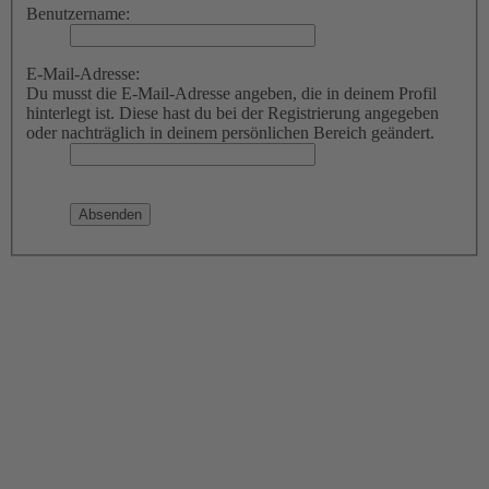
Benutzername:
E-Mail-Adresse:
Du musst die E-Mail-Adresse angeben, die in deinem Profil
hinterlegt ist. Diese hast du bei der Registrierung angegeben
oder nachträglich in deinem persönlichen Bereich geändert.