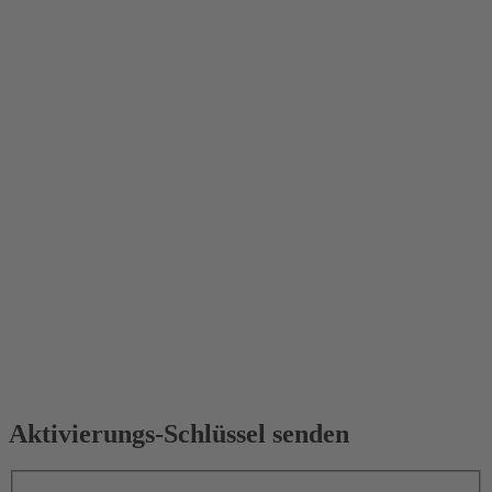
Aktivierungs-Schlüssel senden