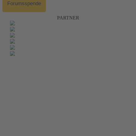
Forumsspende
PARTNER