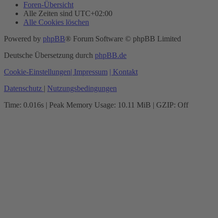
Foren-Übersicht
Alle Zeiten sind
UTC+02:00
Alle Cookies löschen
Powered by
phpBB
® Forum Software © phpBB Limited
Deutsche Übersetzung durch
phpBB.de
Cookie-Einstellungen
| Impressum
| Kontakt
Datenschutz
|
Nutzungsbedingungen
Time: 0.016s
| Peak Memory Usage: 10.11 MiB | GZIP: Off