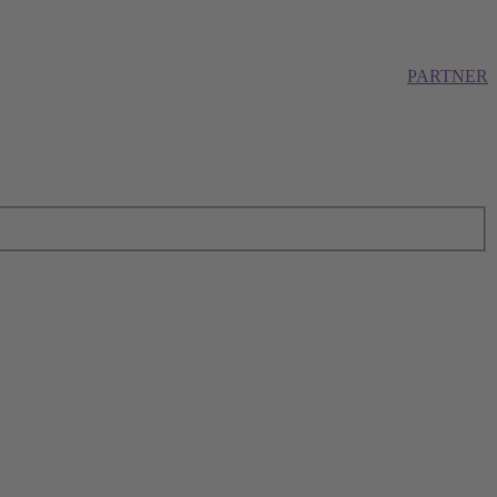
PARTNER