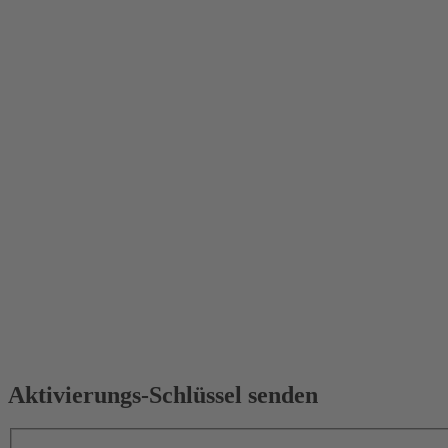
Aktivierungs-Schlüssel senden