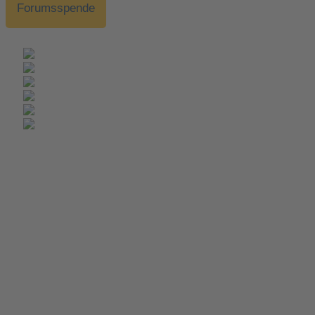
Forumsspende