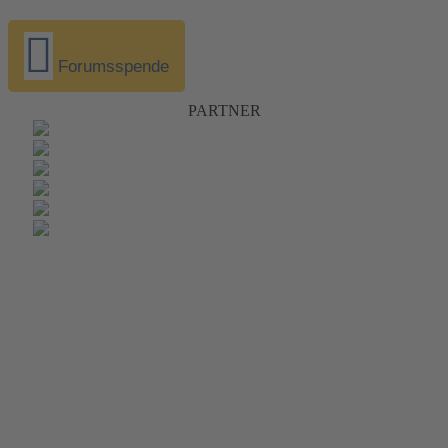
Forumsspende
PARTNER