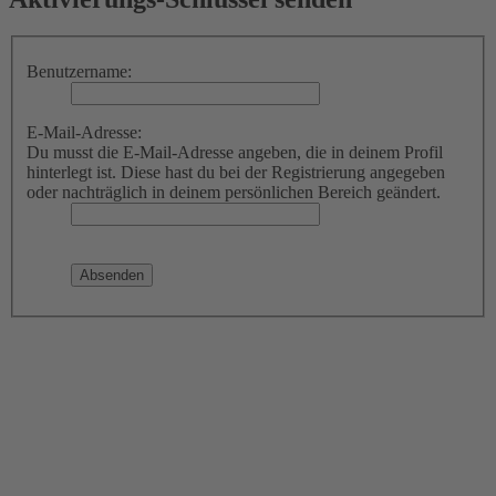
Benutzername:
E-Mail-Adresse:
Du musst die E-Mail-Adresse angeben, die in deinem Profil
hinterlegt ist. Diese hast du bei der Registrierung angegeben
oder nachträglich in deinem persönlichen Bereich geändert.