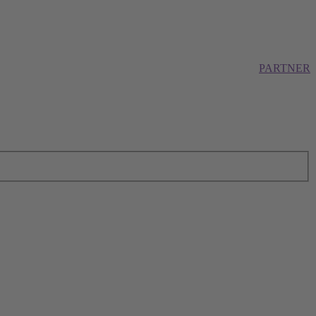
PARTNER