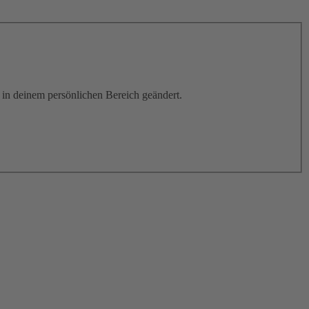
h in deinem persönlichen Bereich geändert.