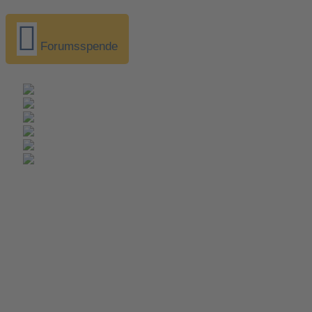
Forumsspende