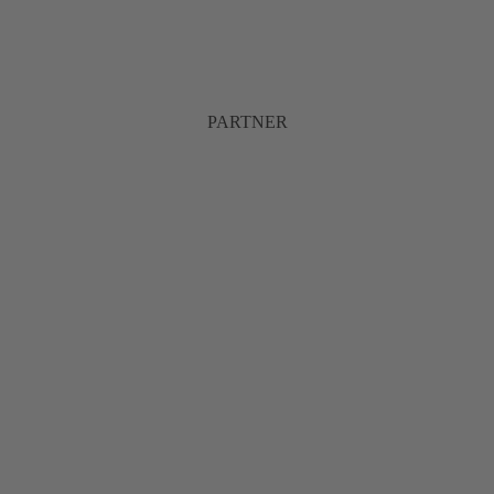
PARTNER