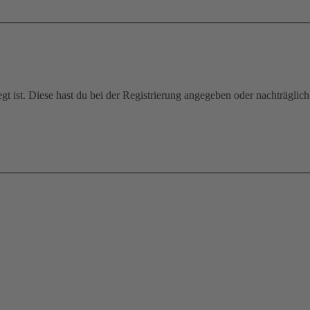
gt ist. Diese hast du bei der Registrierung angegeben oder nachträglic