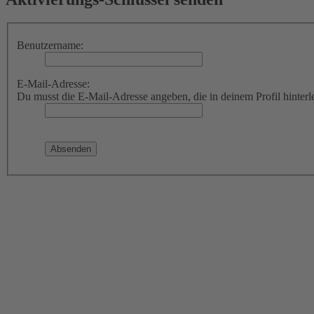
Benutzername:
E-Mail-Adresse:
Du musst die E-Mail-Adresse angeben, die in deinem Profil hinterle