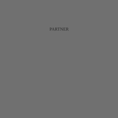
PARTNER