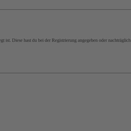
gt ist. Diese hast du bei der Registrierung angegeben oder nachträglic