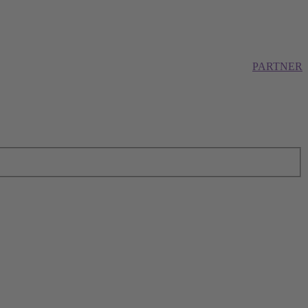
PARTNER