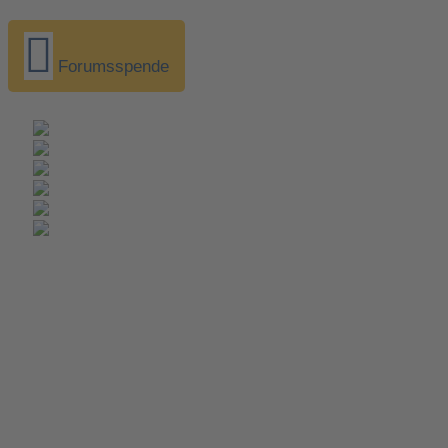
Forumsspende