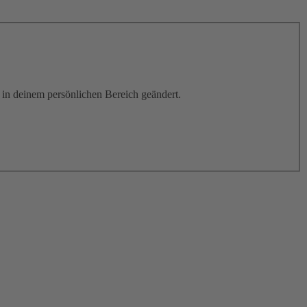
h in deinem persönlichen Bereich geändert.