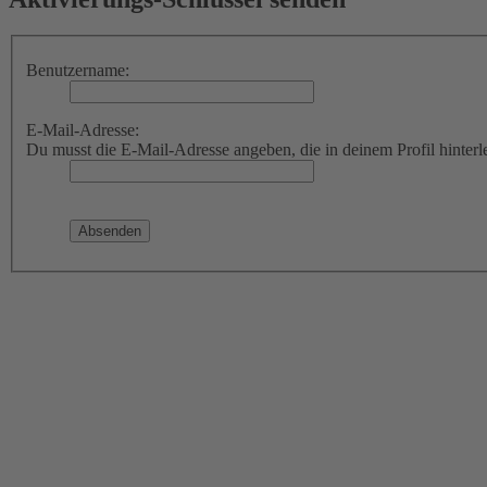
Benutzername:
E-Mail-Adresse:
Du musst die E-Mail-Adresse angeben, die in deinem Profil hinterle