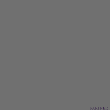
PARTNER