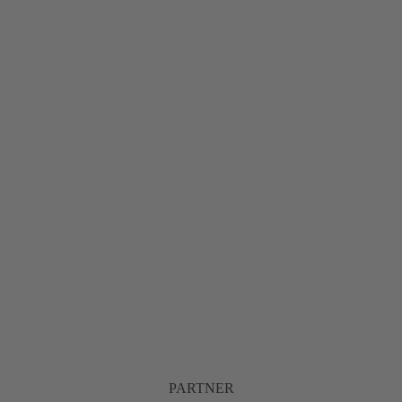
PARTNER