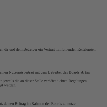
 dir und dem Betreiber ein Vertrag mit folgenden Regelungen
nen Nutzungsvertrag mit dem Betreiber des Boards ab (im
 jeweils die an dieser Stelle veröffentlichten Regelungen.
igt werden.
echt, deinen Beitrag im Rahmen des Boards zu nutzen.