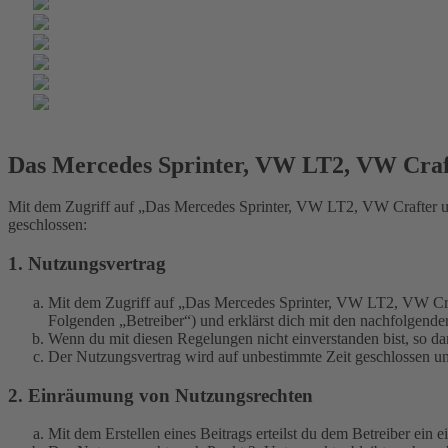
Das Mercedes Sprinter, VW LT2, VW Cra
Mit dem Zugriff auf „Das Mercedes Sprinter, VW LT2, VW Crafter u
geschlossen:
1. Nutzungsvertrag
Mit dem Zugriff auf „Das Mercedes Sprinter, VW LT2, VW Cra
Folgenden „Betreiber“) und erklärst dich mit den nachfolgend
Wenn du mit diesen Regelungen nicht einverstanden bist, so dar
Der Nutzungsvertrag wird auf unbestimmte Zeit geschlossen und
2. Einräumung von Nutzungsrechten
Mit dem Erstellen eines Beitrags erteilst du dem Betreiber ein