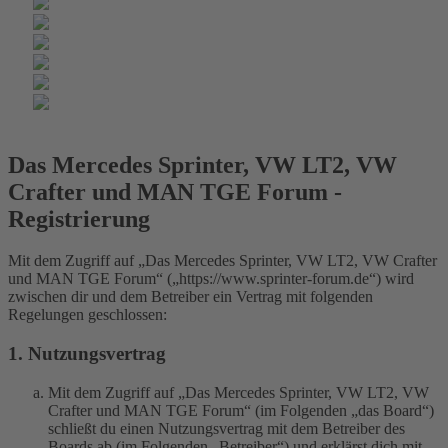
Das Mercedes Sprinter, VW LT2, VW
Crafter und MAN TGE Forum -
Registrierung
Mit dem Zugriff auf „Das Mercedes Sprinter, VW LT2, VW Crafter
und MAN TGE Forum“ („https://www.sprinter-forum.de“) wird
zwischen dir und dem Betreiber ein Vertrag mit folgenden
Regelungen geschlossen:
1. Nutzungsvertrag
Mit dem Zugriff auf „Das Mercedes Sprinter, VW LT2, VW
Crafter und MAN TGE Forum“ (im Folgenden „das Board“)
schließt du einen Nutzungsvertrag mit dem Betreiber des
Boards ab (im Folgenden „Betreiber“) und erklärst dich mit