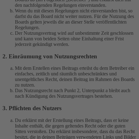
den nachfolgenden Regelungen einverstanden.
Wenn du mit diesen Regelungen nicht einverstanden bist, so
darfst du das Board nicht weiter nutzen. Für die Nutzung des
Boards gelten jeweils die an dieser Stelle veröffentlichten
Regelungen.
Der Nutzungsvertrag wird auf unbestimmte Zeit geschlossen
und kann von beiden Seiten ohne Einhaltung einer Frist
jederzeit gekündigt werden.
2. Einräumung von Nutzungsrechten
Mit dem Erstellen eines Beitrags erteilst du dem Betreiber ein
einfaches, zeitlich und räumlich unbeschränktes und
unentgeltliches Recht, deinen Beitrag im Rahmen des Boards
zu nutzen.
Das Nutzungsrecht nach Punkt 2, Unterpunkt a bleibt auch
nach Kündigung des Nutzungsvertrages bestehen.
3. Pflichten des Nutzers
Du erklärst mit der Erstellung eines Beitrags, dass er keine
Inhalte enthält, die gegen geltendes Recht oder die guten
Sitten verstoßen. Du erklärst insbesondere, dass du das Recht
besitzt, die in deinen Beiträgen verwendeten Links und Bilder