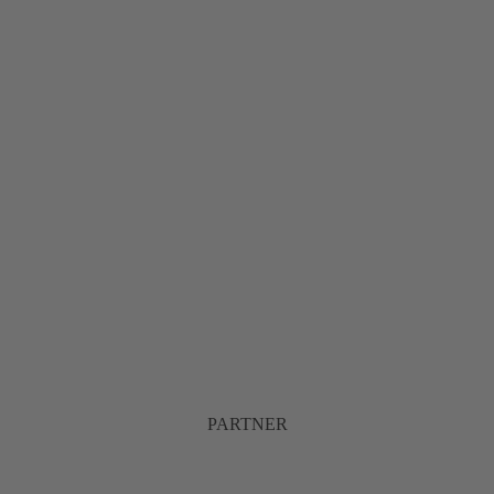
PARTNER