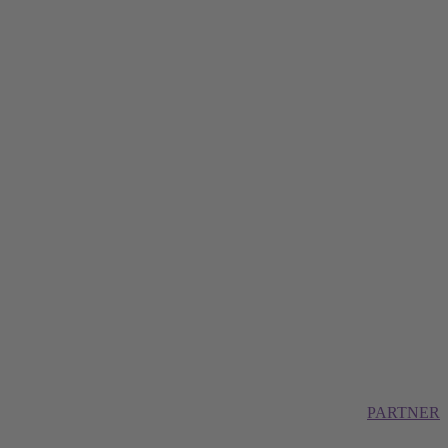
PARTNER