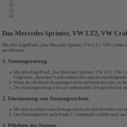
Das Mercedes Sprinter, VW LT2, VW Cra
Mit dem Zugriff auf „Das Mercedes Sprinter, VW LT2, VW Crafter u
geschlossen:
1. Nutzungsvertrag
Mit dem Zugriff auf „Das Mercedes Sprinter, VW LT2, VW Cra
Folgenden „Betreiber“) und erklärst dich mit den nachfolgend
Wenn du mit diesen Regelungen nicht einverstanden bist, so dar
Der Nutzungsvertrag wird auf unbestimmte Zeit geschlossen und
2. Einräumung von Nutzungsrechten
Mit dem Erstellen eines Beitrags erteilst du dem Betreiber ein
Das Nutzungsrecht nach Punkt 2, Unterpunkt a bleibt auch na
3. Pflichten des Nutzers