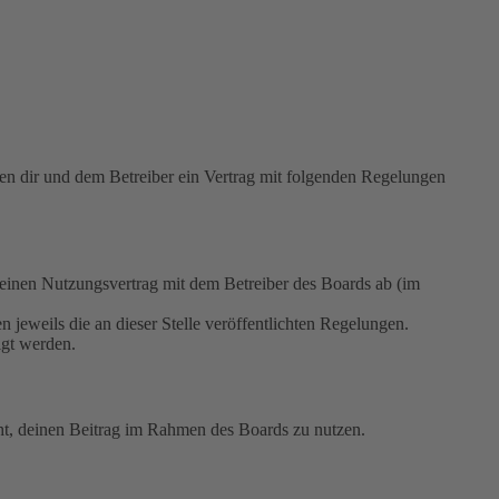
 dir und dem Betreiber ein Vertrag mit folgenden Regelungen
nen Nutzungsvertrag mit dem Betreiber des Boards ab (im
 jeweils die an dieser Stelle veröffentlichten Regelungen.
igt werden.
echt, deinen Beitrag im Rahmen des Boards zu nutzen.