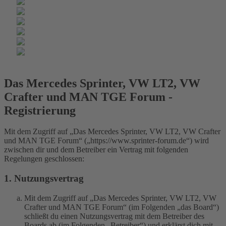
Das Mercedes Sprinter, VW LT2, VW
Crafter und MAN TGE Forum -
Registrierung
Mit dem Zugriff auf „Das Mercedes Sprinter, VW LT2, VW Crafter
und MAN TGE Forum“ („https://www.sprinter-forum.de“) wird
zwischen dir und dem Betreiber ein Vertrag mit folgenden
Regelungen geschlossen:
1. Nutzungsvertrag
Mit dem Zugriff auf „Das Mercedes Sprinter, VW LT2, VW
Crafter und MAN TGE Forum“ (im Folgenden „das Board“)
schließt du einen Nutzungsvertrag mit dem Betreiber des
Boards ab (im Folgenden „Betreiber“) und erklärst dich mit