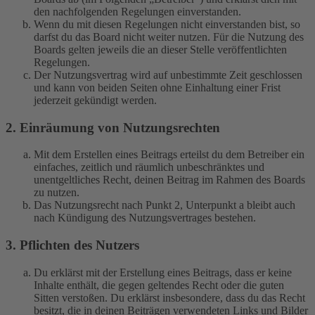
den nachfolgenden Regelungen einverstanden.
Wenn du mit diesen Regelungen nicht einverstanden bist, so
darfst du das Board nicht weiter nutzen. Für die Nutzung des
Boards gelten jeweils die an dieser Stelle veröffentlichten
Regelungen.
Der Nutzungsvertrag wird auf unbestimmte Zeit geschlossen
und kann von beiden Seiten ohne Einhaltung einer Frist
jederzeit gekündigt werden.
2. Einräumung von Nutzungsrechten
Mit dem Erstellen eines Beitrags erteilst du dem Betreiber ein
einfaches, zeitlich und räumlich unbeschränktes und
unentgeltliches Recht, deinen Beitrag im Rahmen des Boards
zu nutzen.
Das Nutzungsrecht nach Punkt 2, Unterpunkt a bleibt auch
nach Kündigung des Nutzungsvertrages bestehen.
3. Pflichten des Nutzers
Du erklärst mit der Erstellung eines Beitrags, dass er keine
Inhalte enthält, die gegen geltendes Recht oder die guten
Sitten verstoßen. Du erklärst insbesondere, dass du das Recht
besitzt, die in deinen Beiträgen verwendeten Links und Bilder