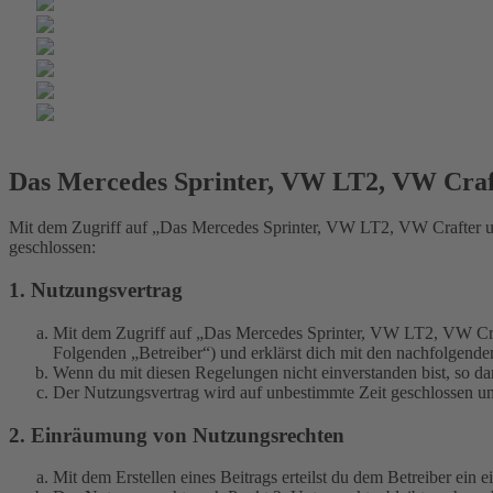
Das Mercedes Sprinter, VW LT2, VW Cra
Mit dem Zugriff auf „Das Mercedes Sprinter, VW LT2, VW Crafter u
geschlossen:
1. Nutzungsvertrag
Mit dem Zugriff auf „Das Mercedes Sprinter, VW LT2, VW Cra
Folgenden „Betreiber“) und erklärst dich mit den nachfolgend
Wenn du mit diesen Regelungen nicht einverstanden bist, so dar
Der Nutzungsvertrag wird auf unbestimmte Zeit geschlossen und
2. Einräumung von Nutzungsrechten
Mit dem Erstellen eines Beitrags erteilst du dem Betreiber ein