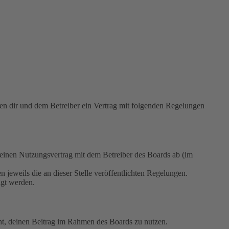
 dir und dem Betreiber ein Vertrag mit folgenden Regelungen
nen Nutzungsvertrag mit dem Betreiber des Boards ab (im
 jeweils die an dieser Stelle veröffentlichten Regelungen.
igt werden.
echt, deinen Beitrag im Rahmen des Boards zu nutzen.