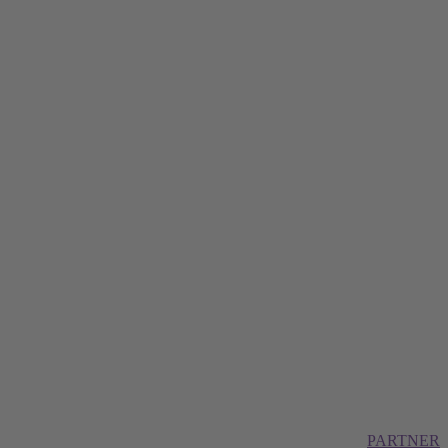
PARTNER