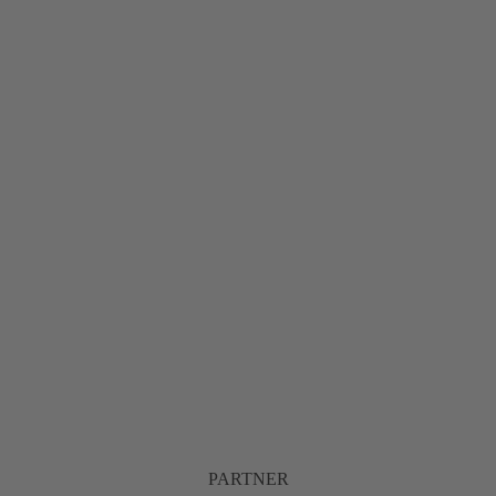
PARTNER