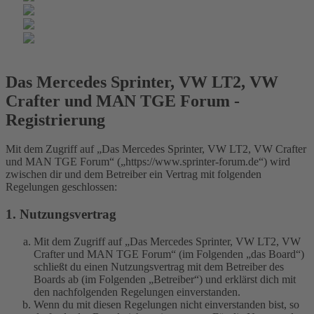
Das Mercedes Sprinter, VW LT2, VW
Crafter und MAN TGE Forum -
Registrierung
Mit dem Zugriff auf „Das Mercedes Sprinter, VW LT2, VW Crafter
und MAN TGE Forum“ („https://www.sprinter-forum.de“) wird
zwischen dir und dem Betreiber ein Vertrag mit folgenden
Regelungen geschlossen:
1. Nutzungsvertrag
Mit dem Zugriff auf „Das Mercedes Sprinter, VW LT2, VW
Crafter und MAN TGE Forum“ (im Folgenden „das Board“)
schließt du einen Nutzungsvertrag mit dem Betreiber des
Boards ab (im Folgenden „Betreiber“) und erklärst dich mit
den nachfolgenden Regelungen einverstanden.
Wenn du mit diesen Regelungen nicht einverstanden bist, so