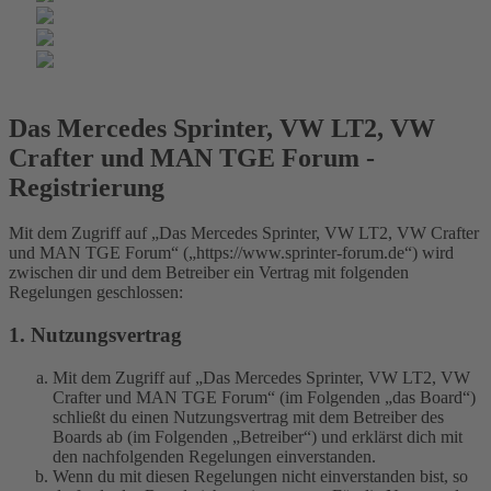
Das Mercedes Sprinter, VW LT2, VW
Crafter und MAN TGE Forum -
Registrierung
Mit dem Zugriff auf „Das Mercedes Sprinter, VW LT2, VW Crafter
und MAN TGE Forum“ („https://www.sprinter-forum.de“) wird
zwischen dir und dem Betreiber ein Vertrag mit folgenden
Regelungen geschlossen:
1. Nutzungsvertrag
Mit dem Zugriff auf „Das Mercedes Sprinter, VW LT2, VW
Crafter und MAN TGE Forum“ (im Folgenden „das Board“)
schließt du einen Nutzungsvertrag mit dem Betreiber des
Boards ab (im Folgenden „Betreiber“) und erklärst dich mit
den nachfolgenden Regelungen einverstanden.
Wenn du mit diesen Regelungen nicht einverstanden bist, so