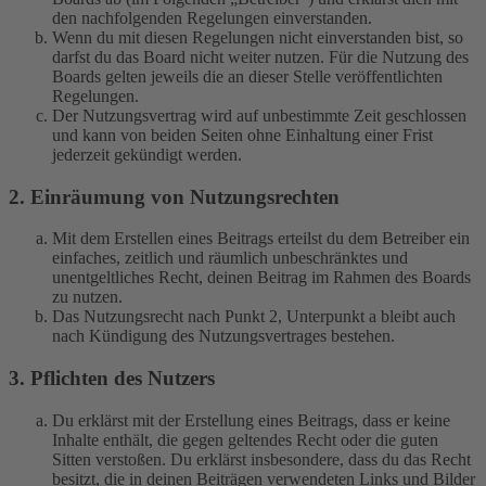
den nachfolgenden Regelungen einverstanden.
Wenn du mit diesen Regelungen nicht einverstanden bist, so
darfst du das Board nicht weiter nutzen. Für die Nutzung des
Boards gelten jeweils die an dieser Stelle veröffentlichten
Regelungen.
Der Nutzungsvertrag wird auf unbestimmte Zeit geschlossen
und kann von beiden Seiten ohne Einhaltung einer Frist
jederzeit gekündigt werden.
2. Einräumung von Nutzungsrechten
Mit dem Erstellen eines Beitrags erteilst du dem Betreiber ein
einfaches, zeitlich und räumlich unbeschränktes und
unentgeltliches Recht, deinen Beitrag im Rahmen des Boards
zu nutzen.
Das Nutzungsrecht nach Punkt 2, Unterpunkt a bleibt auch
nach Kündigung des Nutzungsvertrages bestehen.
3. Pflichten des Nutzers
Du erklärst mit der Erstellung eines Beitrags, dass er keine
Inhalte enthält, die gegen geltendes Recht oder die guten
Sitten verstoßen. Du erklärst insbesondere, dass du das Recht
besitzt, die in deinen Beiträgen verwendeten Links und Bilder