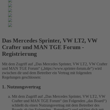
Das Mercedes Sprinter, VW LT2, VW
Crafter und MAN TGE Forum -
Registrierung
Mit dem Zugriff auf „Das Mercedes Sprinter, VW LT2, VW Crafter
und MAN TGE Forum“ („https://www.sprinter-forum.de“) wird
zwischen dir und dem Betreiber ein Vertrag mit folgenden
Regelungen geschlossen:
1. Nutzungsvertrag
Mit dem Zugriff auf „Das Mercedes Sprinter, VW LT2, VW
Crafter und MAN TGE Forum“ (im Folgenden „das Board“)
schließt du einen Nutzungsvertrag mit dem Betreiber des
Boards ab (im Folgenden „Betreiber“) und erklärst dich mit