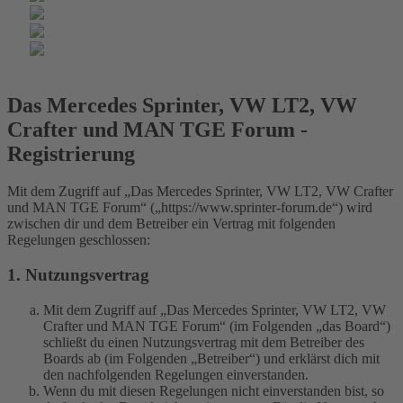
Das Mercedes Sprinter, VW LT2, VW
Crafter und MAN TGE Forum -
Registrierung
Mit dem Zugriff auf „Das Mercedes Sprinter, VW LT2, VW Crafter
und MAN TGE Forum“ („https://www.sprinter-forum.de“) wird
zwischen dir und dem Betreiber ein Vertrag mit folgenden
Regelungen geschlossen:
1. Nutzungsvertrag
Mit dem Zugriff auf „Das Mercedes Sprinter, VW LT2, VW
Crafter und MAN TGE Forum“ (im Folgenden „das Board“)
schließt du einen Nutzungsvertrag mit dem Betreiber des
Boards ab (im Folgenden „Betreiber“) und erklärst dich mit
den nachfolgenden Regelungen einverstanden.
Wenn du mit diesen Regelungen nicht einverstanden bist, so