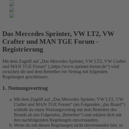
Das Mercedes Sprinter, VW LT2, VW
Crafter und MAN TGE Forum -
Registrierung
Mit dem Zugriff auf „Das Mercedes Sprinter, VW LT2, VW Crafter
und MAN TGE Forum“ („https://www.sprinter-forum.de“) wird
zwischen dir und dem Betreiber ein Vertrag mit folgenden
Regelungen geschlossen:
1. Nutzungsvertrag
Mit dem Zugriff auf „Das Mercedes Sprinter, VW LT2, VW
Crafter und MAN TGE Forum“ (im Folgenden „das Board“)
schließt du einen Nutzungsvertrag mit dem Betreiber des
Boards ab (im Folgenden „Betreiber“) und erklärst dich mit
den nachfolgenden Regelungen einverstanden.
Wenn du mit diesen Regelungen nicht einverstanden bist, so