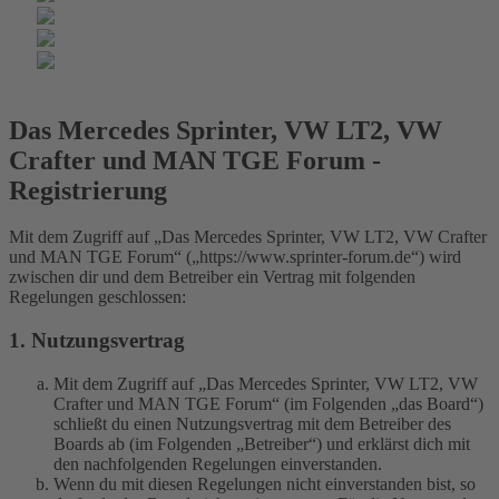
Das Mercedes Sprinter, VW LT2, VW
Crafter und MAN TGE Forum -
Registrierung
Mit dem Zugriff auf „Das Mercedes Sprinter, VW LT2, VW Crafter
und MAN TGE Forum“ („https://www.sprinter-forum.de“) wird
zwischen dir und dem Betreiber ein Vertrag mit folgenden
Regelungen geschlossen:
1. Nutzungsvertrag
Mit dem Zugriff auf „Das Mercedes Sprinter, VW LT2, VW
Crafter und MAN TGE Forum“ (im Folgenden „das Board“)
schließt du einen Nutzungsvertrag mit dem Betreiber des
Boards ab (im Folgenden „Betreiber“) und erklärst dich mit
den nachfolgenden Regelungen einverstanden.
Wenn du mit diesen Regelungen nicht einverstanden bist, so