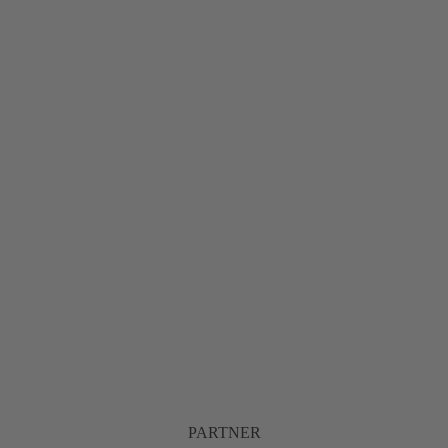
PARTNER