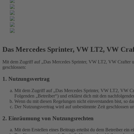
Das Mercedes Sprinter, VW LT2, VW Cra
Mit dem Zugriff auf „Das Mercedes Sprinter, VW LT2, VW Crafter u
geschlossen:
1. Nutzungsvertrag
Mit dem Zugriff auf „Das Mercedes Sprinter, VW LT2, VW Cra
Folgenden „Betreiber“) und erklärst dich mit den nachfolgend
Wenn du mit diesen Regelungen nicht einverstanden bist, so dar
Der Nutzungsvertrag wird auf unbestimmte Zeit geschlossen und
2. Einräumung von Nutzungsrechten
Mit dem Erstellen eines Beitrags erteilst du dem Betreiber ein