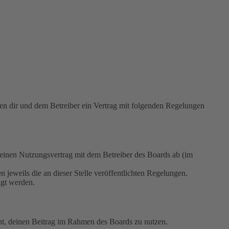
 dir und dem Betreiber ein Vertrag mit folgenden Regelungen
nen Nutzungsvertrag mit dem Betreiber des Boards ab (im
 jeweils die an dieser Stelle veröffentlichten Regelungen.
igt werden.
echt, deinen Beitrag im Rahmen des Boards zu nutzen.