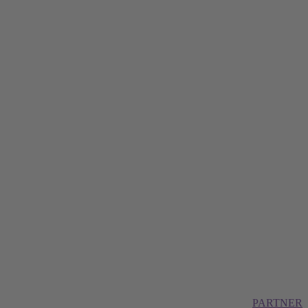
PARTNER