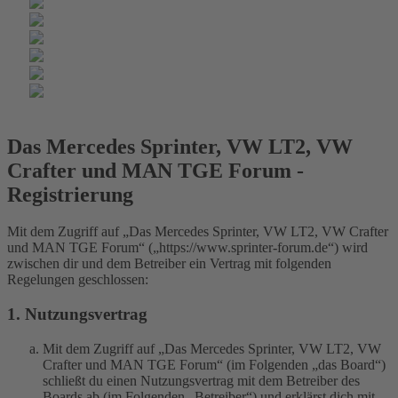
Das Mercedes Sprinter, VW LT2, VW
Crafter und MAN TGE Forum -
Registrierung
Mit dem Zugriff auf „Das Mercedes Sprinter, VW LT2, VW Crafter
und MAN TGE Forum“ („https://www.sprinter-forum.de“) wird
zwischen dir und dem Betreiber ein Vertrag mit folgenden
Regelungen geschlossen:
1. Nutzungsvertrag
Mit dem Zugriff auf „Das Mercedes Sprinter, VW LT2, VW
Crafter und MAN TGE Forum“ (im Folgenden „das Board“)
schließt du einen Nutzungsvertrag mit dem Betreiber des
Boards ab (im Folgenden „Betreiber“) und erklärst dich mit