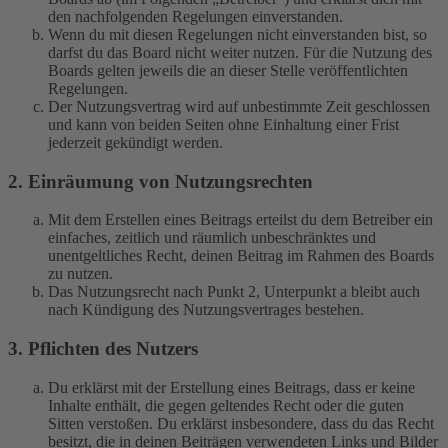
den nachfolgenden Regelungen einverstanden.
Wenn du mit diesen Regelungen nicht einverstanden bist, so
darfst du das Board nicht weiter nutzen. Für die Nutzung des
Boards gelten jeweils die an dieser Stelle veröffentlichten
Regelungen.
Der Nutzungsvertrag wird auf unbestimmte Zeit geschlossen
und kann von beiden Seiten ohne Einhaltung einer Frist
jederzeit gekündigt werden.
2. Einräumung von Nutzungsrechten
Mit dem Erstellen eines Beitrags erteilst du dem Betreiber ein
einfaches, zeitlich und räumlich unbeschränktes und
unentgeltliches Recht, deinen Beitrag im Rahmen des Boards
zu nutzen.
Das Nutzungsrecht nach Punkt 2, Unterpunkt a bleibt auch
nach Kündigung des Nutzungsvertrages bestehen.
3. Pflichten des Nutzers
Du erklärst mit der Erstellung eines Beitrags, dass er keine
Inhalte enthält, die gegen geltendes Recht oder die guten
Sitten verstoßen. Du erklärst insbesondere, dass du das Recht
besitzt, die in deinen Beiträgen verwendeten Links und Bilder