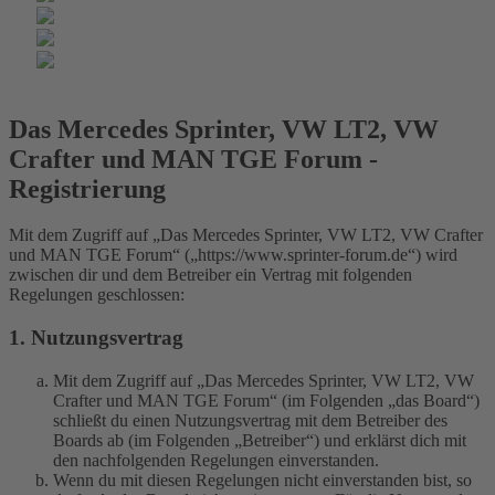
Das Mercedes Sprinter, VW LT2, VW
Crafter und MAN TGE Forum -
Registrierung
Mit dem Zugriff auf „Das Mercedes Sprinter, VW LT2, VW Crafter
und MAN TGE Forum“ („https://www.sprinter-forum.de“) wird
zwischen dir und dem Betreiber ein Vertrag mit folgenden
Regelungen geschlossen:
1. Nutzungsvertrag
Mit dem Zugriff auf „Das Mercedes Sprinter, VW LT2, VW
Crafter und MAN TGE Forum“ (im Folgenden „das Board“)
schließt du einen Nutzungsvertrag mit dem Betreiber des
Boards ab (im Folgenden „Betreiber“) und erklärst dich mit
den nachfolgenden Regelungen einverstanden.
Wenn du mit diesen Regelungen nicht einverstanden bist, so