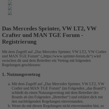
Das Mercedes Sprinter, VW LT2, VW
Crafter und MAN TGE Forum -
Registrierung
Mit dem Zugriff auf „Das Mercedes Sprinter, VW LT2, VW Crafter
und MAN TGE Forum“ („https://www.sprinter-forum.de“) wird
zwischen dir und dem Betreiber ein Vertrag mit folgenden
Regelungen geschlossen:
1. Nutzungsvertrag
Mit dem Zugriff auf „Das Mercedes Sprinter, VW LT2, VW
Crafter und MAN TGE Forum“ (im Folgenden „das Board“)
schließt du einen Nutzungsvertrag mit dem Betreiber des
Boards ab (im Folgenden „Betreiber“) und erklärst dich mit
den nachfolgenden Regelungen einverstanden.
Wenn du mit diesen Regelungen nicht einverstanden bist, so