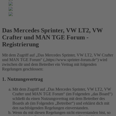
Das Mercedes Sprinter, VW LT2, VW
Crafter und MAN TGE Forum -
Registrierung
Mit dem Zugriff auf „Das Mercedes Sprinter, VW LT2, VW Crafter
und MAN TGE Forum“ („https://www.sprinter-forum.de“) wird
zwischen dir und dem Betreiber ein Vertrag mit folgenden
Regelungen geschlossen:
1. Nutzungsvertrag
Mit dem Zugriff auf „Das Mercedes Sprinter, VW LT2, VW
Crafter und MAN TGE Forum“ (im Folgenden „das Board“)
schließt du einen Nutzungsvertrag mit dem Betreiber des
Boards ab (im Folgenden „Betreiber“) und erklärst dich mit
den nachfolgenden Regelungen einverstanden.
Wenn du mit diesen Regelungen nicht einverstanden bist, so