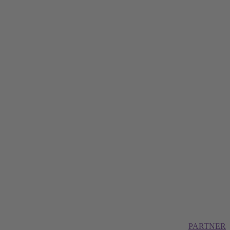
PARTNER