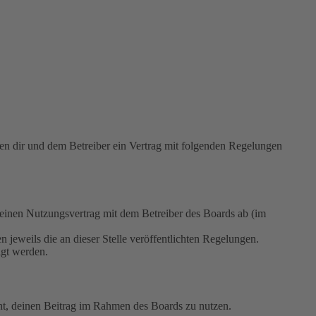
 dir und dem Betreiber ein Vertrag mit folgenden Regelungen
nen Nutzungsvertrag mit dem Betreiber des Boards ab (im
 jeweils die an dieser Stelle veröffentlichten Regelungen.
igt werden.
echt, deinen Beitrag im Rahmen des Boards zu nutzen.