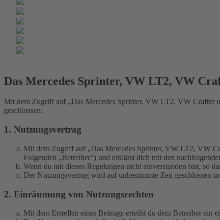
Das Mercedes Sprinter, VW LT2, VW Cra
Mit dem Zugriff auf „Das Mercedes Sprinter, VW LT2, VW Crafter u
geschlossen:
1. Nutzungsvertrag
Mit dem Zugriff auf „Das Mercedes Sprinter, VW LT2, VW Cra
Folgenden „Betreiber“) und erklärst dich mit den nachfolgend
Wenn du mit diesen Regelungen nicht einverstanden bist, so dar
Der Nutzungsvertrag wird auf unbestimmte Zeit geschlossen und
2. Einräumung von Nutzungsrechten
Mit dem Erstellen eines Beitrags erteilst du dem Betreiber ein