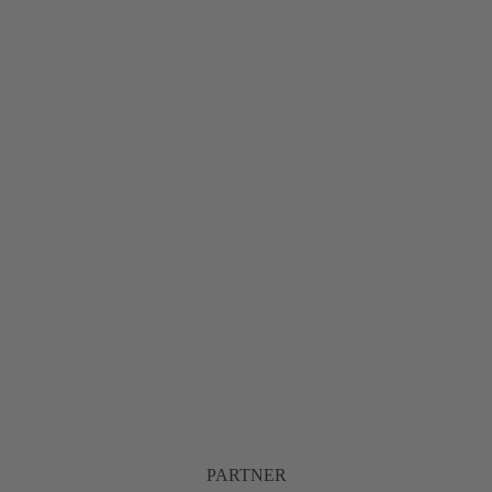
PARTNER