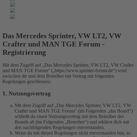
Das Mercedes Sprinter, VW LT2, VW
Crafter und MAN TGE Forum -
Registrierung
Mit dem Zugriff auf „Das Mercedes Sprinter, VW LT2, VW Crafter
und MAN TGE Forum“ („https://www.sprinter-forum.de“) wird
zwischen dir und dem Betreiber ein Vertrag mit folgenden
Regelungen geschlossen:
1. Nutzungsvertrag
Mit dem Zugriff auf „Das Mercedes Sprinter, VW LT2, VW
Crafter und MAN TGE Forum“ (im Folgenden „das Board“)
schließt du einen Nutzungsvertrag mit dem Betreiber des
Boards ab (im Folgenden „Betreiber“) und erklärst dich mit
den nachfolgenden Regelungen einverstanden.
Wenn du mit diesen Regelungen nicht einverstanden bist, so