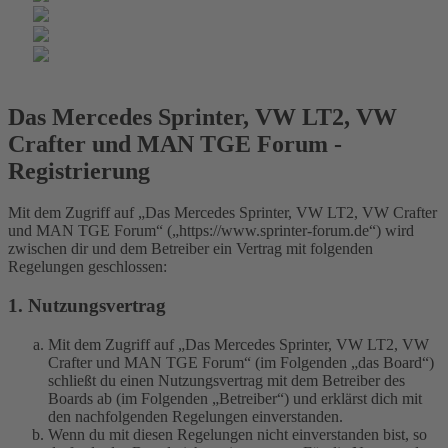
Das Mercedes Sprinter, VW LT2, VW
Crafter und MAN TGE Forum -
Registrierung
Mit dem Zugriff auf „Das Mercedes Sprinter, VW LT2, VW Crafter
und MAN TGE Forum“ („https://www.sprinter-forum.de“) wird
zwischen dir und dem Betreiber ein Vertrag mit folgenden
Regelungen geschlossen:
1. Nutzungsvertrag
Mit dem Zugriff auf „Das Mercedes Sprinter, VW LT2, VW
Crafter und MAN TGE Forum“ (im Folgenden „das Board“)
schließt du einen Nutzungsvertrag mit dem Betreiber des
Boards ab (im Folgenden „Betreiber“) und erklärst dich mit
den nachfolgenden Regelungen einverstanden.
Wenn du mit diesen Regelungen nicht einverstanden bist, so