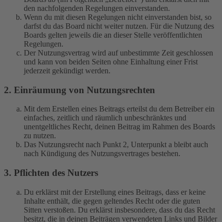
den nachfolgenden Regelungen einverstanden.
Wenn du mit diesen Regelungen nicht einverstanden bist, so
darfst du das Board nicht weiter nutzen. Für die Nutzung des
Boards gelten jeweils die an dieser Stelle veröffentlichten
Regelungen.
Der Nutzungsvertrag wird auf unbestimmte Zeit geschlossen
und kann von beiden Seiten ohne Einhaltung einer Frist
jederzeit gekündigt werden.
2. Einräumung von Nutzungsrechten
Mit dem Erstellen eines Beitrags erteilst du dem Betreiber ein
einfaches, zeitlich und räumlich unbeschränktes und
unentgeltliches Recht, deinen Beitrag im Rahmen des Boards
zu nutzen.
Das Nutzungsrecht nach Punkt 2, Unterpunkt a bleibt auch
nach Kündigung des Nutzungsvertrages bestehen.
3. Pflichten des Nutzers
Du erklärst mit der Erstellung eines Beitrags, dass er keine
Inhalte enthält, die gegen geltendes Recht oder die guten
Sitten verstoßen. Du erklärst insbesondere, dass du das Recht
besitzt, die in deinen Beiträgen verwendeten Links und Bilder