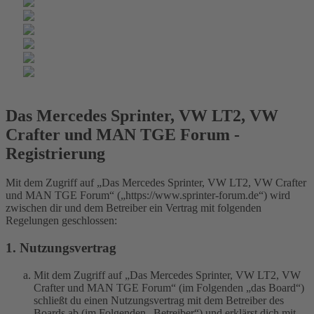
Das Mercedes Sprinter, VW LT2, VW
Crafter und MAN TGE Forum -
Registrierung
Mit dem Zugriff auf „Das Mercedes Sprinter, VW LT2, VW Crafter
und MAN TGE Forum“ („https://www.sprinter-forum.de“) wird
zwischen dir und dem Betreiber ein Vertrag mit folgenden
Regelungen geschlossen:
1. Nutzungsvertrag
Mit dem Zugriff auf „Das Mercedes Sprinter, VW LT2, VW
Crafter und MAN TGE Forum“ (im Folgenden „das Board“)
schließt du einen Nutzungsvertrag mit dem Betreiber des
Boards ab (im Folgenden „Betreiber“) und erklärst dich mit