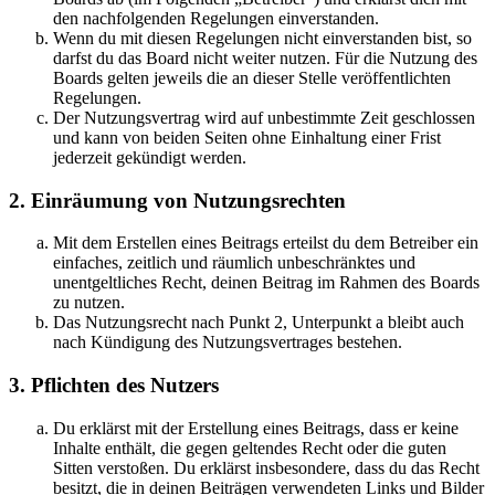
den nachfolgenden Regelungen einverstanden.
Wenn du mit diesen Regelungen nicht einverstanden bist, so
darfst du das Board nicht weiter nutzen. Für die Nutzung des
Boards gelten jeweils die an dieser Stelle veröffentlichten
Regelungen.
Der Nutzungsvertrag wird auf unbestimmte Zeit geschlossen
und kann von beiden Seiten ohne Einhaltung einer Frist
jederzeit gekündigt werden.
2. Einräumung von Nutzungsrechten
Mit dem Erstellen eines Beitrags erteilst du dem Betreiber ein
einfaches, zeitlich und räumlich unbeschränktes und
unentgeltliches Recht, deinen Beitrag im Rahmen des Boards
zu nutzen.
Das Nutzungsrecht nach Punkt 2, Unterpunkt a bleibt auch
nach Kündigung des Nutzungsvertrages bestehen.
3. Pflichten des Nutzers
Du erklärst mit der Erstellung eines Beitrags, dass er keine
Inhalte enthält, die gegen geltendes Recht oder die guten
Sitten verstoßen. Du erklärst insbesondere, dass du das Recht
besitzt, die in deinen Beiträgen verwendeten Links und Bilder