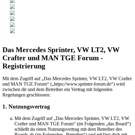
Das Mercedes Sprinter, VW LT2, VW
Crafter und MAN TGE Forum -
Registrierung
Mit dem Zugriff auf „Das Mercedes Sprinter, VW LT2, VW Crafter
und MAN TGE Forum“ („https://www.sprinter-forum.de“) wird
zwischen dir und dem Betreiber ein Vertrag mit folgenden
Regelungen geschlossen:
1. Nutzungsvertrag
Mit dem Zugriff auf „Das Mercedes Sprinter, VW LT2, VW
Crafter und MAN TGE Forum“ (im Folgenden „das Board“)
schließt du einen Nutzungsvertrag mit dem Betreiber des
Boards ab (im Folgenden „Betreiber“) und erklärst dich mit