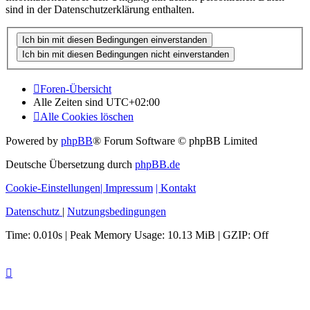
sind in der Datenschutzerklärung enthalten.
Foren-Übersicht
Alle Zeiten sind
UTC+02:00
Alle Cookies löschen
Powered by
phpBB
® Forum Software © phpBB Limited
Deutsche Übersetzung durch
phpBB.de
Cookie-Einstellungen
| Impressum
| Kontakt
Datenschutz
|
Nutzungsbedingungen
Time: 0.010s
| Peak Memory Usage: 10.13 MiB | GZIP: Off