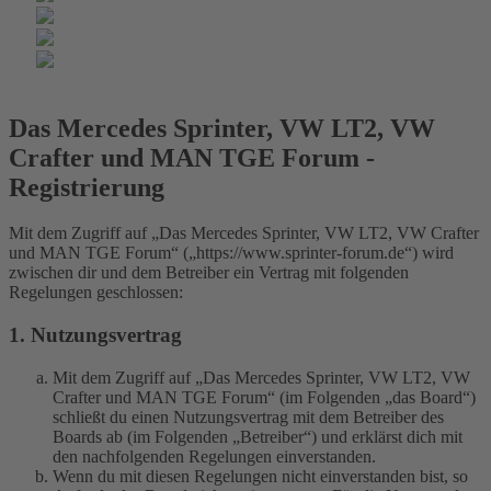
Das Mercedes Sprinter, VW LT2, VW
Crafter und MAN TGE Forum -
Registrierung
Mit dem Zugriff auf „Das Mercedes Sprinter, VW LT2, VW Crafter
und MAN TGE Forum“ („https://www.sprinter-forum.de“) wird
zwischen dir und dem Betreiber ein Vertrag mit folgenden
Regelungen geschlossen:
1. Nutzungsvertrag
Mit dem Zugriff auf „Das Mercedes Sprinter, VW LT2, VW
Crafter und MAN TGE Forum“ (im Folgenden „das Board“)
schließt du einen Nutzungsvertrag mit dem Betreiber des
Boards ab (im Folgenden „Betreiber“) und erklärst dich mit
den nachfolgenden Regelungen einverstanden.
Wenn du mit diesen Regelungen nicht einverstanden bist, so