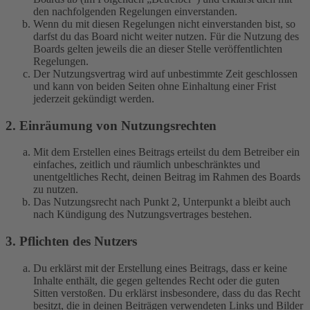
den nachfolgenden Regelungen einverstanden.
Wenn du mit diesen Regelungen nicht einverstanden bist, so
darfst du das Board nicht weiter nutzen. Für die Nutzung des
Boards gelten jeweils die an dieser Stelle veröffentlichten
Regelungen.
Der Nutzungsvertrag wird auf unbestimmte Zeit geschlossen
und kann von beiden Seiten ohne Einhaltung einer Frist
jederzeit gekündigt werden.
2. Einräumung von Nutzungsrechten
Mit dem Erstellen eines Beitrags erteilst du dem Betreiber ein
einfaches, zeitlich und räumlich unbeschränktes und
unentgeltliches Recht, deinen Beitrag im Rahmen des Boards
zu nutzen.
Das Nutzungsrecht nach Punkt 2, Unterpunkt a bleibt auch
nach Kündigung des Nutzungsvertrages bestehen.
3. Pflichten des Nutzers
Du erklärst mit der Erstellung eines Beitrags, dass er keine
Inhalte enthält, die gegen geltendes Recht oder die guten
Sitten verstoßen. Du erklärst insbesondere, dass du das Recht
besitzt, die in deinen Beiträgen verwendeten Links und Bilder