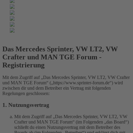
Das Mercedes Sprinter, VW LT2, VW
Crafter und MAN TGE Forum -
Registrierung
Mit dem Zugriff auf „Das Mercedes Sprinter, VW LT2, VW Crafter
und MAN TGE Forum“ („https://www.sprinter-forum.de“) wird
zwischen dir und dem Betreiber ein Vertrag mit folgenden
Regelungen geschlossen:
1. Nutzungsvertrag
Mit dem Zugriff auf „Das Mercedes Sprinter, VW LT2, VW
Crafter und MAN TGE Forum“ (im Folgenden „das Board“)
schließt du einen Nutzungsvertrag mit dem Betreiber des
Boards ab (im Folgenden „Betreiber“) und erklärst dich mit