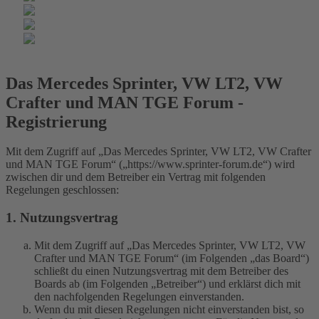
Das Mercedes Sprinter, VW LT2, VW
Crafter und MAN TGE Forum -
Registrierung
Mit dem Zugriff auf „Das Mercedes Sprinter, VW LT2, VW Crafter
und MAN TGE Forum“ („https://www.sprinter-forum.de“) wird
zwischen dir und dem Betreiber ein Vertrag mit folgenden
Regelungen geschlossen:
1. Nutzungsvertrag
Mit dem Zugriff auf „Das Mercedes Sprinter, VW LT2, VW
Crafter und MAN TGE Forum“ (im Folgenden „das Board“)
schließt du einen Nutzungsvertrag mit dem Betreiber des
Boards ab (im Folgenden „Betreiber“) und erklärst dich mit
den nachfolgenden Regelungen einverstanden.
Wenn du mit diesen Regelungen nicht einverstanden bist, so